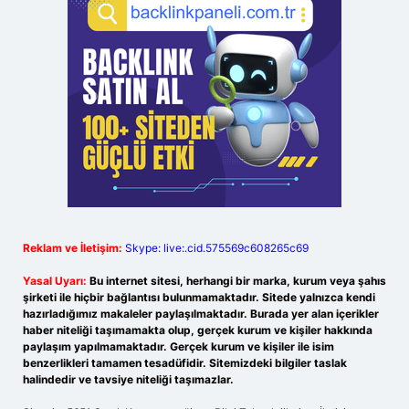
Reklam ve İletişim:
Skype: live:.cid.575569c608265c69
Yasal Uyarı:
Bu internet sitesi, herhangi bir marka, kurum veya şahıs
şirketi ile hiçbir bağlantısı bulunmamaktadır. Sitede yalnızca kendi
hazırladığımız makaleler paylaşılmaktadır. Burada yer alan içerikler
haber niteliği taşımamakta olup, gerçek kurum ve kişiler hakkında
paylaşım yapılmamaktadır. Gerçek kurum ve kişiler ile isim
benzerlikleri tamamen tesadüfidir. Sitemizdeki bilgiler taslak
halindedir ve tavsiye niteliği taşımazlar.