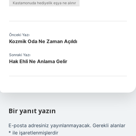
Kastamonuda hediyelik eşya ne alınır
Önceki Yazı
Kozmik Oda Ne Zaman Açıldı
Sonraki Yazı
Hak Ehli Ne Anlama Gelir
Bir yanıt yazın
E-posta adresiniz yayınlanmayacak.
Gerekli alanlar
*
ile işaretlenmişlerdir