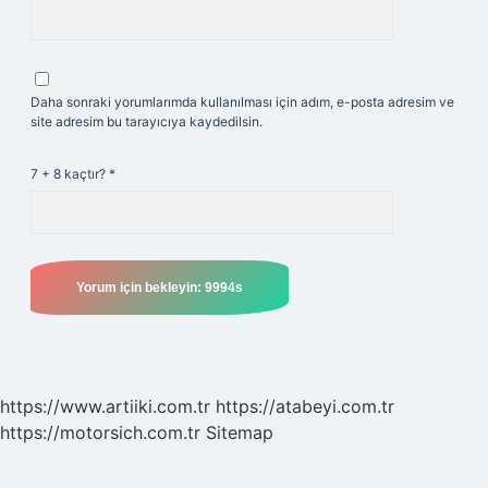
Daha sonraki yorumlarımda kullanılması için adım, e-posta adresim ve
site adresim bu tarayıcıya kaydedilsin.
7 + 8 kaçtır?
*
https://www.artiiki.com.tr
https://atabeyi.com.tr
https://motorsich.com.tr
Sitemap