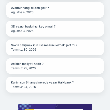
Avantür hangi dilden gelir ?
Ağustos 4, 2026
3D yazıcı baskı hızı kaç olmalı ?
Ağustos 3, 2026
Şokta çalışmak için lise mezunu olmak şart mı ?
Temmuz 30, 2026
Asfaltın maliyeti nedir ?
Temmuz 25, 2026
Kartın son 6 hanesi nerede yazar Halkbank ?
Temmuz 24, 2026