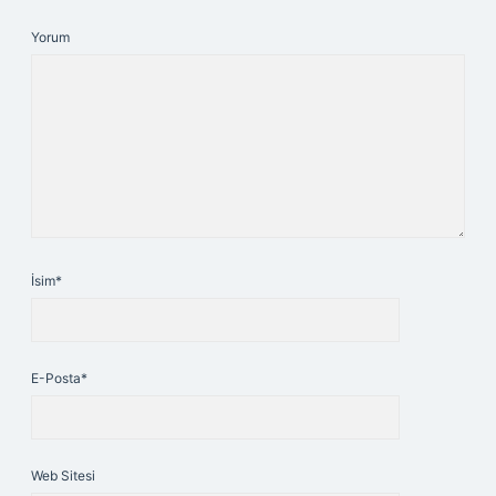
Yorum
İsim*
E-Posta*
Web Sitesi