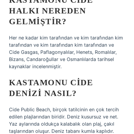
HALKI NEREDEN
GELMIŞTIR?
Her ne kadar kim tarafından ve kim tarafından kim
tarafından ve kim tarafından kim tarafından ve
Cide Gasgas, Paflagonyalılar, Henets, Romalılar,
Bizans, Candaroğullar ve Osmanlılarda tarihsel
kaynaklar incelenmiştir.
KASTAMONU CIDE
DENIZI NASIL?
Cide Public Beach, birçok tatilcinin en çok tercih
edilen plajlarından biridir. Deniz kusursuz ve net.
Yaz aylarında oldukça kalabalık olan plaj, çakıl
taşlarından oluşur. Deniz tabanı kumla kaplıdır.