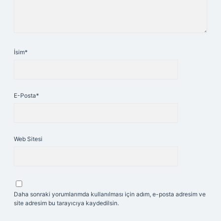
İsim*
E-Posta*
Web Sitesi
Daha sonraki yorumlarımda kullanılması için adım, e-posta adresim ve
site adresim bu tarayıcıya kaydedilsin.