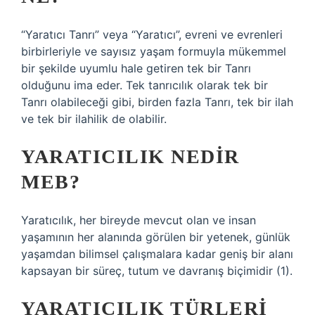
“Yaratıcı Tanrı” veya “Yaratıcı”, evreni ve evrenleri
birbirleriyle ve sayısız yaşam formuyla mükemmel
bir şekilde uyumlu hale getiren tek bir Tanrı
olduğunu ima eder. Tek tanrıcılık olarak tek bir
Tanrı olabileceği gibi, birden fazla Tanrı, tek bir ilah
ve tek bir ilahilik de olabilir.
YARATICILIK NEDIR
MEB?
Yaratıcılık, her bireyde mevcut olan ve insan
yaşamının her alanında görülen bir yetenek, günlük
yaşamdan bilimsel çalışmalara kadar geniş bir alanı
kapsayan bir süreç, tutum ve davranış biçimidir (1).
YARATICILIK TÜRLERI