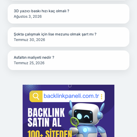
3D yazıcı baskı hızı kaç olmalı ?
Ağustos 3, 2026
Şokta çalışmak için lise mezunu olmak şart mı ?
Temmuz 30, 2026
Asfaltın maliyeti nedir ?
Temmuz 25, 2026