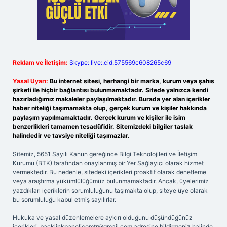
Reklam ve İletişim:
Skype: live:.cid.575569c608265c69
Yasal Uyarı:
Bu internet sitesi, herhangi bir marka, kurum veya şahıs
şirketi ile hiçbir bağlantısı bulunmamaktadır. Sitede yalnızca kendi
hazırladığımız makaleler paylaşılmaktadır. Burada yer alan içerikler
haber niteliği taşımamakta olup, gerçek kurum ve kişiler hakkında
paylaşım yapılmamaktadır. Gerçek kurum ve kişiler ile isim
benzerlikleri tamamen tesadüfidir. Sitemizdeki bilgiler taslak
halindedir ve tavsiye niteliği taşımazlar.
Sitemiz, 5651 Sayılı Kanun gereğince Bilgi Teknolojileri ve İletişim
Kurumu (BTK) tarafından onaylanmış bir Yer Sağlayıcı olarak hizmet
vermektedir. Bu nedenle, sitedeki içerikleri proaktif olarak denetleme
veya araştırma yükümlülüğümüz bulunmamaktadır. Ancak, üyelerimiz
yazdıkları içeriklerin sorumluluğunu taşımakta olup, siteye üye olarak
bu sorumluluğu kabul etmiş sayılırlar.
Hukuka ve yasal düzenlemelere aykırı olduğunu düşündüğünüz
içerikleri,
backlinkpanelicomtr@gmail.com
adresine bildirmeniz halinde,