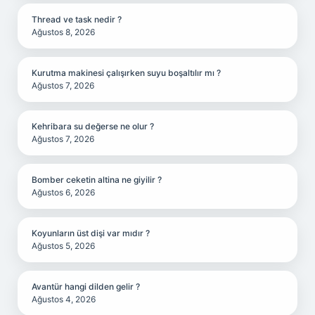
Thread ve task nedir ?
Ağustos 8, 2026
Kurutma makinesi çalışırken suyu boşaltılır mı ?
Ağustos 7, 2026
Kehribara su değerse ne olur ?
Ağustos 7, 2026
Bomber ceketin altina ne giyilir ?
Ağustos 6, 2026
Koyunların üst dişi var mıdır ?
Ağustos 5, 2026
Avantür hangi dilden gelir ?
Ağustos 4, 2026