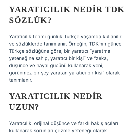
YARATICILIK NEDIR TDK
SÖZLÜK?
Yaratıcılık terimi günlük Türkçe yaşamda kullanılır
ve sözlüklerde tanımlanır. Örneğin, TDK’nın güncel
Türkçe sözlüğüne göre, bir yaratıcı “yaratma
yeteneğine sahip, yaratıcı bir kişi” ve “zeka,
düşünce ve hayal gücünü kullanarak yeni,
görünmez bir şey yaratan yaratıcı bir kişi” olarak
tanımlanır.
YARATICILIK NEDIR
UZUN?
Yaratıcılık, orijinal düşünce ve farklı bakış açıları
kullanarak sorunları çözme yeteneği olarak