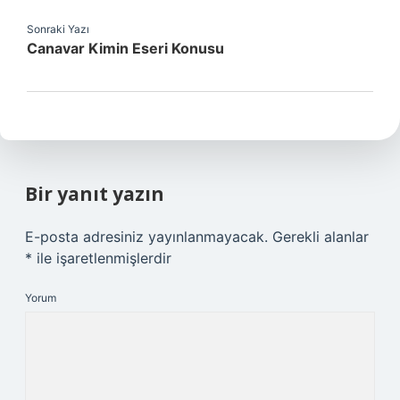
Sonraki Yazı
Canavar Kimin Eseri Konusu
Bir yanıt yazın
E-posta adresiniz yayınlanmayacak.
Gerekli alanlar
*
ile işaretlenmişlerdir
Yorum