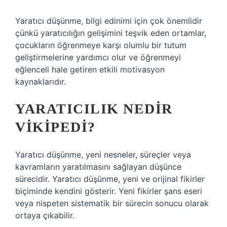
Yaratıcı düşünme, bilgi edinimi için çok önemlidir
çünkü yaratıcılığın gelişimini teşvik eden ortamlar,
çocukların öğrenmeye karşı olumlu bir tutum
geliştirmelerine yardımcı olur ve öğrenmeyi
eğlenceli hale getiren etkili motivasyon
kaynaklarıdır.
YARATICILIK NEDIR
VIKIPEDI?
Yaratıcı düşünme, yeni nesneler, süreçler veya
kavramların yaratılmasını sağlayan düşünce
sürecidir. Yaratıcı düşünme, yeni ve orijinal fikirler
biçiminde kendini gösterir. Yeni fikirler şans eseri
veya nispeten sistematik bir sürecin sonucu olarak
ortaya çıkabilir.