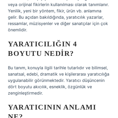
veya orijinal fikirlerin kullanılması olarak tanımlanır.
Yenilik, yeni bir yöntem, fikir, ürün vb. anlamına
gelir. Bu açıdan bakıldığında, yaratıcılık yazarlar,
ressamlar, müzisyenler ve diğer sanatçılar için çok
önemlidir.
YARATICILIĞIN 4
BOYUTU NEDIR?
Bu tanım, konuyla ilgili tarihle tutarlıdır ve bilimsel,
sanatsal, edebi, dramatik ve kişilerarası yaratıcılığa
uygulanabilir görünmektedir. Yaratıcı düşüncenin
dört boyutu akıcılık, esneklik, özgünlük ve
zenginleştirmedir.
YARATICININ ANLAMI
NE?