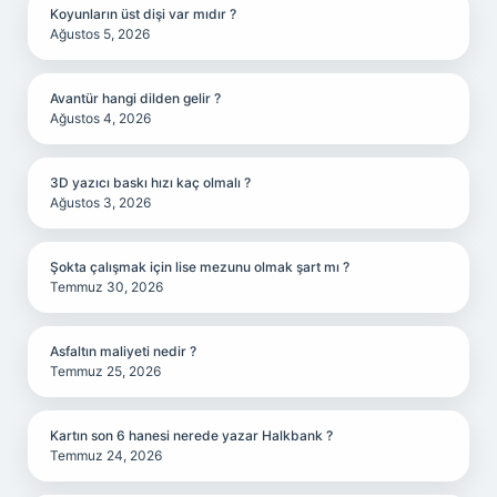
Koyunların üst dişi var mıdır ?
Ağustos 5, 2026
Avantür hangi dilden gelir ?
Ağustos 4, 2026
3D yazıcı baskı hızı kaç olmalı ?
Ağustos 3, 2026
Şokta çalışmak için lise mezunu olmak şart mı ?
Temmuz 30, 2026
Asfaltın maliyeti nedir ?
Temmuz 25, 2026
Kartın son 6 hanesi nerede yazar Halkbank ?
Temmuz 24, 2026