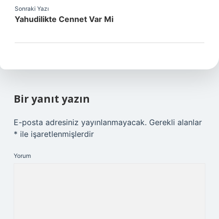
Sonraki Yazı
Yahudilikte Cennet Var Mi
Bir yanıt yazın
E-posta adresiniz yayınlanmayacak.
Gerekli alanlar
*
ile işaretlenmişlerdir
Yorum