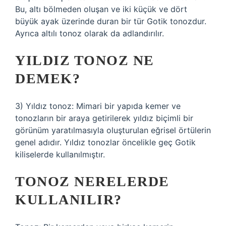
Bu, altı bölmeden oluşan ve iki küçük ve dört
büyük ayak üzerinde duran bir tür Gotik tonozdur.
Ayrıca altılı tonoz olarak da adlandırılır.
YILDIZ TONOZ NE
DEMEK?
3) Yıldız tonoz: Mimari bir yapıda kemer ve
tonozların bir araya getirilerek yıldız biçimli bir
görünüm yaratılmasıyla oluşturulan eğrisel örtülerin
genel adıdır. Yıldız tonozlar öncelikle geç Gotik
kiliselerde kullanılmıştır.
TONOZ NERELERDE
KULLANILIR?