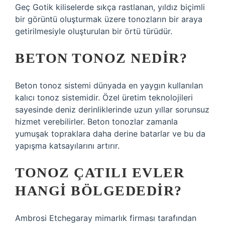
Geç Gotik kiliselerde sıkça rastlanan, yıldız biçimli
bir görüntü oluşturmak üzere tonozların bir araya
getirilmesiyle oluşturulan bir örtü türüdür.
BETON TONOZ NEDIR?
Beton tonoz sistemi dünyada en yaygın kullanılan
kalıcı tonoz sistemidir. Özel üretim teknolojileri
sayesinde deniz derinliklerinde uzun yıllar sorunsuz
hizmet verebilirler. Beton tonozlar zamanla
yumuşak topraklara daha derine batarlar ve bu da
yapışma katsayılarını artırır.
TONOZ ÇATILI EVLER
HANGI BÖLGEDEDIR?
Ambrosi Etchegaray mimarlık firması tarafından