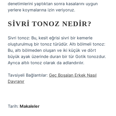
denetimlerini yaptıktan sonra kasalarını uygun
yerlere koymalarına izin veriyoruz.
SIVRI TONOZ NEDIR?
Sivri tonoz: Bu, kesit eğrisi sivri bir kemerle
oluşturulmuş bir tonoz türüdür. Altı bölmeli tonoz:
Bu, altı bölmeden oluşan ve iki küçük ve dört
büyük ayak üzerinde duran bir tür Gotik tonozdur.
Ayrıca altılı tonoz olarak da adlandırılır.
Tavsiyeli Bağlantılar:
Geç Boşalan Erkek Nasıl
Davranır
Tarih:
Makaleler