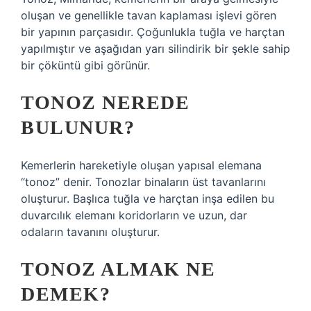
oluşan ve genellikle tavan kaplaması işlevi gören
bir yapının parçasıdır. Çoğunlukla tuğla ve harçtan
yapılmıştır ve aşağıdan yarı silindirik bir şekle sahip
bir çöküntü gibi görünür.
TONOZ NEREDE
BULUNUR?
Kemerlerin hareketiyle oluşan yapısal elemana
“tonoz” denir. Tonozlar binaların üst tavanlarını
oluşturur. Başlıca tuğla ve harçtan inşa edilen bu
duvarcılık elemanı koridorların ve uzun, dar
odaların tavanını oluşturur.
TONOZ ALMAK NE
DEMEK?