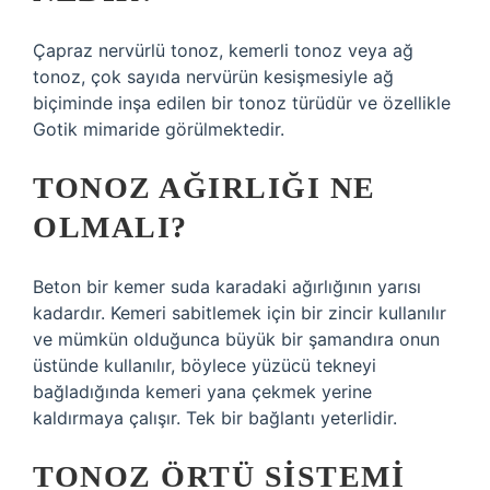
Çapraz nervürlü tonoz, kemerli tonoz veya ağ
tonoz, çok sayıda nervürün kesişmesiyle ağ
biçiminde inşa edilen bir tonoz türüdür ve özellikle
Gotik mimaride görülmektedir.
TONOZ AĞIRLIĞI NE
OLMALI?
Beton bir kemer suda karadaki ağırlığının yarısı
kadardır. Kemeri sabitlemek için bir zincir kullanılır
ve mümkün olduğunca büyük bir şamandıra onun
üstünde kullanılır, böylece yüzücü tekneyi
bağladığında kemeri yana çekmek yerine
kaldırmaya çalışır. Tek bir bağlantı yeterlidir.
TONOZ ÖRTÜ SISTEMI