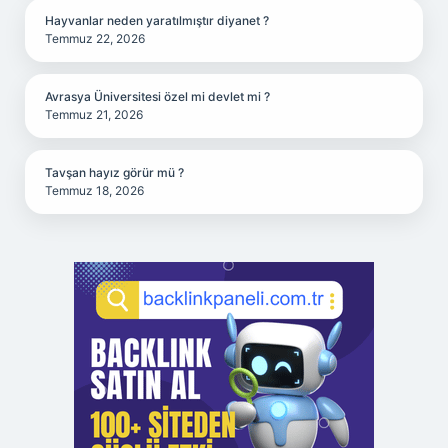
Hayvanlar neden yaratılmıştır diyanet ?
Temmuz 22, 2026
Avrasya Üniversitesi özel mi devlet mi ?
Temmuz 21, 2026
Tavşan hayız görür mü ?
Temmuz 18, 2026