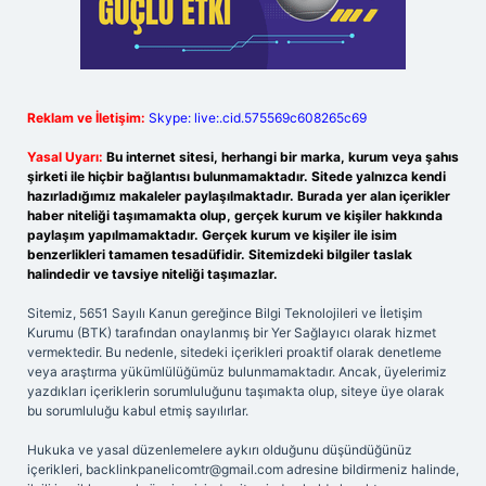
Reklam ve İletişim:
Skype: live:.cid.575569c608265c69
Yasal Uyarı:
Bu internet sitesi, herhangi bir marka, kurum veya şahıs
şirketi ile hiçbir bağlantısı bulunmamaktadır. Sitede yalnızca kendi
hazırladığımız makaleler paylaşılmaktadır. Burada yer alan içerikler
haber niteliği taşımamakta olup, gerçek kurum ve kişiler hakkında
paylaşım yapılmamaktadır. Gerçek kurum ve kişiler ile isim
benzerlikleri tamamen tesadüfidir. Sitemizdeki bilgiler taslak
halindedir ve tavsiye niteliği taşımazlar.
Sitemiz, 5651 Sayılı Kanun gereğince Bilgi Teknolojileri ve İletişim
Kurumu (BTK) tarafından onaylanmış bir Yer Sağlayıcı olarak hizmet
vermektedir. Bu nedenle, sitedeki içerikleri proaktif olarak denetleme
veya araştırma yükümlülüğümüz bulunmamaktadır. Ancak, üyelerimiz
yazdıkları içeriklerin sorumluluğunu taşımakta olup, siteye üye olarak
bu sorumluluğu kabul etmiş sayılırlar.
Hukuka ve yasal düzenlemelere aykırı olduğunu düşündüğünüz
içerikleri,
backlinkpanelicomtr@gmail.com
adresine bildirmeniz halinde,