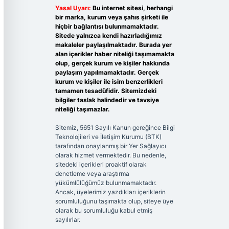
Yasal Uyarı:
Bu internet sitesi, herhangi
bir marka, kurum veya şahıs şirketi ile
hiçbir bağlantısı bulunmamaktadır.
Sitede yalnızca kendi hazırladığımız
makaleler paylaşılmaktadır. Burada yer
alan içerikler haber niteliği taşımamakta
olup, gerçek kurum ve kişiler hakkında
paylaşım yapılmamaktadır. Gerçek
kurum ve kişiler ile isim benzerlikleri
tamamen tesadüfidir. Sitemizdeki
bilgiler taslak halindedir ve tavsiye
niteliği taşımazlar.
Sitemiz, 5651 Sayılı Kanun gereğince Bilgi
Teknolojileri ve İletişim Kurumu (BTK)
tarafından onaylanmış bir Yer Sağlayıcı
olarak hizmet vermektedir. Bu nedenle,
sitedeki içerikleri proaktif olarak
denetleme veya araştırma
yükümlülüğümüz bulunmamaktadır.
Ancak, üyelerimiz yazdıkları içeriklerin
sorumluluğunu taşımakta olup, siteye üye
olarak bu sorumluluğu kabul etmiş
sayılırlar.