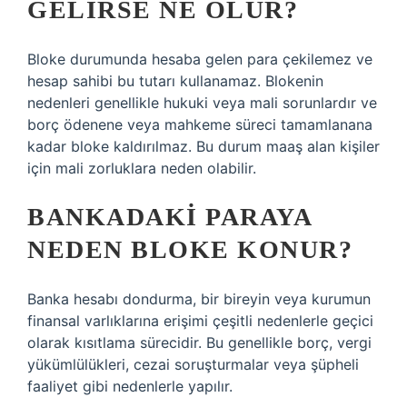
GELIRSE NE OLUR?
Bloke durumunda hesaba gelen para çekilemez ve
hesap sahibi bu tutarı kullanamaz. Blokenin
nedenleri genellikle hukuki veya mali sorunlardır ve
borç ödenene veya mahkeme süreci tamamlanana
kadar bloke kaldırılmaz. Bu durum maaş alan kişiler
için mali zorluklara neden olabilir.
BANKADAKI PARAYA
NEDEN BLOKE KONUR?
Banka hesabı dondurma, bir bireyin veya kurumun
finansal varlıklarına erişimi çeşitli nedenlerle geçici
olarak kısıtlama sürecidir. Bu genellikle borç, vergi
yükümlülükleri, cezai soruşturmalar veya şüpheli
faaliyet gibi nedenlerle yapılır.