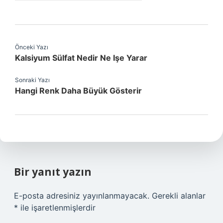
Önceki Yazı
Kalsiyum Sülfat Nedir Ne Işe Yarar
Sonraki Yazı
Hangi Renk Daha Büyük Gösterir
Bir yanıt yazın
E-posta adresiniz yayınlanmayacak.
Gerekli alanlar
*
ile işaretlenmişlerdir