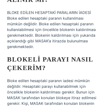
BLOKE EDİLEN HESAPTAKİ PARALARIN İADESİ
Bloke edilen hesaptaki paranın kullanılması
mümkün değildir. Bloke edilen hesaptaki paranın
kullanılabilmesi için öncelikle blokenin kaldırılması
gerekmektedir. Blokenin kaldırılması için yukarıda
açıklandığı gibi MASAK’a itirazda bulunulması
gerekmektedir.
BLOKELI PARAYI NASIL
ÇEKERIM?
Bloke edilen hesaptaki paranın iadesi mümkün
değildir. Hesaptaki parayı kullanabilmek için
öncelikle blokenin kaldırılması gerekir. Bunun için
MASAK tarafından konulan blokeye itiraz edilmesi
gerekir. Kişi, MASAK tarafından konulan blokenin