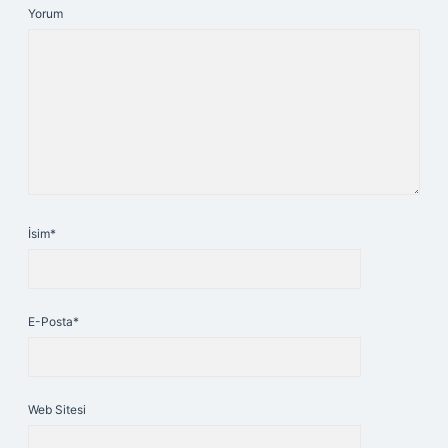
Yorum
İsim*
E-Posta*
Web Sitesi