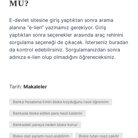
MÜ?
E-devlet sitesine giriş yaptıktan sonra arama
alanına “e-lien” yazmamız gerekiyor. Giriş
yaptıktan sonra seçenekler arasında araç rehinini
sorgulama seçeneği de çıkacak. İsterseniz buradan
da kontrol edebilirsiniz. Sorgulamanızdan sonra
adınıza e-lien olup olmadığını öğreneceksiniz.
Tarih:
Makaleler
Banka hesabıma kimin bloke koyduğunu nasıl öğrenirim
Bankada bloke edilen para nasıl kaldırılır
Bankadaki paraya neden bloke konur
Bloke olan paramı nasıl alabilirim
Bloke tutarı nasıl çekilir