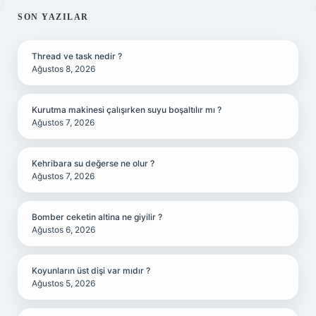
SIDEBAR
SON YAZILAR
Thread ve task nedir ?
Ağustos 8, 2026
Kurutma makinesi çalışırken suyu boşaltılır mı ?
Ağustos 7, 2026
Kehribara su değerse ne olur ?
Ağustos 7, 2026
Bomber ceketin altina ne giyilir ?
Ağustos 6, 2026
Koyunların üst dişi var mıdır ?
Ağustos 5, 2026