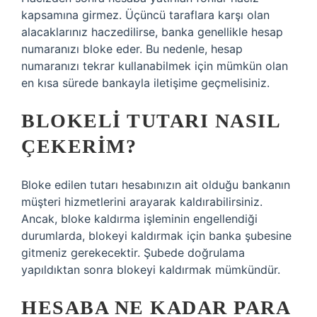
kapsamına girmez. Üçüncü taraflara karşı olan
alacaklarınız haczedilirse, banka genellikle hesap
numaranızı bloke eder. Bu nedenle, hesap
numaranızı tekrar kullanabilmek için mümkün olan
en kısa sürede bankayla iletişime geçmelisiniz.
BLOKELI TUTARI NASIL
ÇEKERIM?
Bloke edilen tutarı hesabınızın ait olduğu bankanın
müşteri hizmetlerini arayarak kaldırabilirsiniz.
Ancak, bloke kaldırma işleminin engellendiği
durumlarda, blokeyi kaldırmak için banka şubesine
gitmeniz gerekecektir. Şubede doğrulama
yapıldıktan sonra blokeyi kaldırmak mümkündür.
HESABA NE KADAR PARA