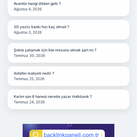
Avantür hangi dilden gelir ?
Ağustos 4, 2026
3D yazıcı baskı hızı kaç olmalı ?
Ağustos 3, 2026
Şokta çalışmak için lise mezunu olmak şart mı ?
Temmuz 30, 2026
Asfaltın maliyeti nedir ?
Temmuz 25, 2026
Kartın son 6 hanesi nerede yazar Halkbank ?
Temmuz 24, 2026