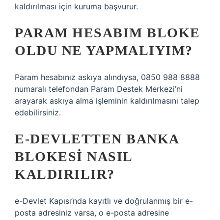
kaldırılması için kuruma başvurur.
PARAM HESABIM BLOKE
OLDU NE YAPMALIYIM?
Param hesabınız askıya alındıysa, 0850 988 8888
numaralı telefondan Param Destek Merkezi’ni
arayarak askıya alma işleminin kaldırılmasını talep
edebilirsiniz.
E-DEVLETTEN BANKA
BLOKESI NASIL
KALDIRILIR?
e-Devlet Kapısı’nda kayıtlı ve doğrulanmış bir e-
posta adresiniz varsa, o e-posta adresine