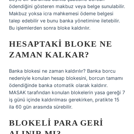
ödendiğini gösteren makbuz veya belge sunulabilir.
Makbuz yoksa icra mahkemesi ödeme belgesi
talep edebilir ve bunu banka yönetimine iletebilir.
Bu işlemlerden sonra bloke kaldırılır.
HESAPTAKI BLOKE NE
ZAMAN KALKAR?
Banka blokesi ne zaman kaldırılır? Banka borcu
nedeniyle konulan hesap blokesini, borcun tamamı
ödendiğinde banka otomatik olarak kaldırır.
MASAK tarafından konulan blokelerin yasa gereği 7
iş günü içinde kaldırılması gerekirken, pratikte 15
ila 60 gün arasında sürebilir.
BLOKELI PARA GERI
ALINIR MI?