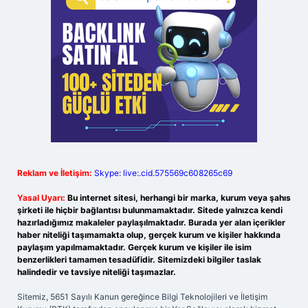
Reklam ve İletişim:
Skype: live:.cid.575569c608265c69
Yasal Uyarı:
Bu internet sitesi, herhangi bir marka, kurum veya şahıs
şirketi ile hiçbir bağlantısı bulunmamaktadır. Sitede yalnızca kendi
hazırladığımız makaleler paylaşılmaktadır. Burada yer alan içerikler
haber niteliği taşımamakta olup, gerçek kurum ve kişiler hakkında
paylaşım yapılmamaktadır. Gerçek kurum ve kişiler ile isim
benzerlikleri tamamen tesadüfidir. Sitemizdeki bilgiler taslak
halindedir ve tavsiye niteliği taşımazlar.
Sitemiz, 5651 Sayılı Kanun gereğince Bilgi Teknolojileri ve İletişim