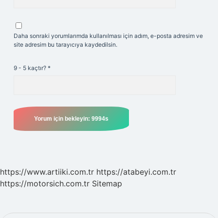
Daha sonraki yorumlarımda kullanılması için adım, e-posta adresim ve
site adresim bu tarayıcıya kaydedilsin.
9 - 5 kaçtır?
*
https://www.artiiki.com.tr
https://atabeyi.com.tr
https://motorsich.com.tr
Sitemap