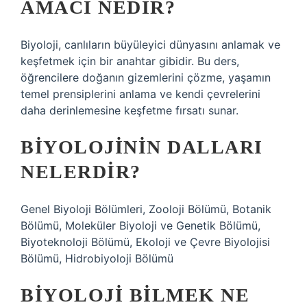
AMACI NEDIR?
Biyoloji, canlıların büyüleyici dünyasını anlamak ve
keşfetmek için bir anahtar gibidir. Bu ders,
öğrencilere doğanın gizemlerini çözme, yaşamın
temel prensiplerini anlama ve kendi çevrelerini
daha derinlemesine keşfetme fırsatı sunar.
BIYOLOJININ DALLARI
NELERDIR?
Genel Biyoloji Bölümleri, Zooloji Bölümü, Botanik
Bölümü, Moleküler Biyoloji ve Genetik Bölümü,
Biyoteknoloji Bölümü, Ekoloji ve Çevre Biyolojisi
Bölümü, Hidrobiyoloji Bölümü
BIYOLOJI BILMEK NE