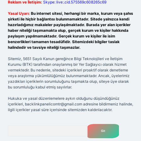
Reklam ve İletişim:
Skype: live:.cid.575569c608265c69
Yasal Uyarı:
Bu internet sitesi, herhangi bir marka, kurum veya şahıs
şirketi ile hiçbir bağlantısı bulunmamaktadır. Sitede yalnızca kendi
hazırladığımız makaleler paylaşılmaktadır. Burada yer alan içerikler
haber niteliği taşımamakta olup, gerçek kurum ve kişiler hakkında
paylaşım yapılmamaktadır. Gerçek kurum ve kişiler ile isim
benzerlikleri tamamen tesadüfidir. Sitemizdeki bilgiler taslak
halindedir ve tavsiye niteliği taşımazlar.
Sitemiz, 5651 Sayılı Kanun gereğince Bilgi Teknolojileri ve İletişim
Kurumu (BTK) tarafından onaylanmış bir Yer Sağlayıcı olarak hizmet
vermektedir. Bu nedenle, sitedeki içerikleri proaktif olarak denetleme
veya araştırma yükümlülüğümüz bulunmamaktadır. Ancak, üyelerimiz
yazdıkları içeriklerin sorumluluğunu taşımakta olup, siteye üye olarak
bu sorumluluğu kabul etmiş sayılırlar.
Hukuka ve yasal düzenlemelere aykırı olduğunu düşündüğünüz
içerikleri,
backlinkpanelicomtr@gmail.com
adresine bildirmeniz halinde,
ilgili içerikler yasal süre içerisinde sitemizden kaldırılacaktır.
Arama