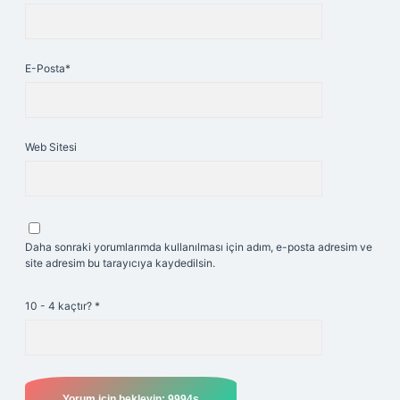
E-Posta*
Web Sitesi
Daha sonraki yorumlarımda kullanılması için adım, e-posta adresim ve
site adresim bu tarayıcıya kaydedilsin.
10 - 4 kaçtır?
*