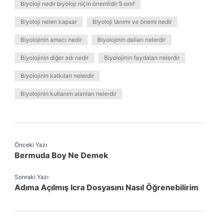
Biyoloji nedir biyoloji niçin önemlidir 9 sınıf
Biyoloji neleri kapsar
Biyoloji tanımı ve önemi nedir
Biyolojinin amacı nedir
Biyolojinin dalları nelerdir
Biyolojinin diğer adı nedir
Biyolojinin faydaları nelerdir
Biyolojinin katkıları nelerdir
Biyolojinin kullanım alanları nelerdir
Önceki Yazı
Bermuda Boy Ne Demek
Sonraki Yazı
Adıma Açılmış Icra Dosyasını Nasıl Öğrenebilirim