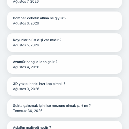
Ağustos 7, 2026
Bomber ceketin altina ne giyilir ?
Ağustos 6, 2026
Koyunların üst dişi var mıdır ?
Ağustos 5, 2026
Avantür hangi dilden gelir ?
Ağustos 4, 2026
3D yazıcı baskı hızı kaç olmalı ?
Ağustos 3, 2026
Şokta çalışmak için lise mezunu olmak şart mı ?
Temmuz 30, 2026
Asfaltın maliyeti nedir ?