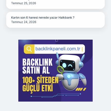
Temmuz 25, 2026
Kartın son 6 hanesi nerede yazar Halkbank ?
Temmuz 24, 2026