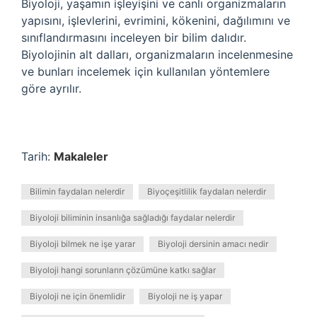
Biyoloji, yaşamın işleyişini ve canlı organizmaların
yapısını, işlevlerini, evrimini, kökenini, dağılımını ve
sınıflandırmasını inceleyen bir bilim dalıdır.
Biyolojinin alt dalları, organizmaların incelenmesine
ve bunları incelemek için kullanılan yöntemlere
göre ayrılır.
Tarih:
Makaleler
Bilimin faydaları nelerdir
Biyoçeşitlilik faydaları nelerdir
Biyoloji biliminin insanlığa sağladığı faydalar nelerdir
Biyoloji bilmek ne işe yarar
Biyoloji dersinin amacı nedir
Biyoloji hangi sorunların çözümüne katkı sağlar
Biyoloji ne için önemlidir
Biyoloji ne iş yapar