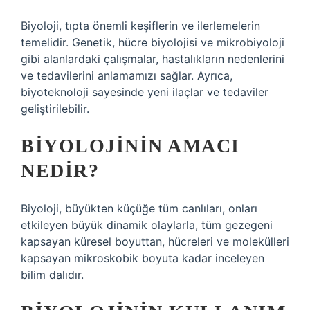
Biyoloji, tıpta önemli keşiflerin ve ilerlemelerin
temelidir. Genetik, hücre biyolojisi ve mikrobiyoloji
gibi alanlardaki çalışmalar, hastalıkların nedenlerini
ve tedavilerini anlamamızı sağlar. Ayrıca,
biyoteknoloji sayesinde yeni ilaçlar ve tedaviler
geliştirilebilir.
BIYOLOJININ AMACI
NEDIR?
Biyoloji, büyükten küçüğe tüm canlıları, onları
etkileyen büyük dinamik olaylarla, tüm gezegeni
kapsayan küresel boyuttan, hücreleri ve molekülleri
kapsayan mikroskobik boyuta kadar inceleyen
bilim dalıdır.