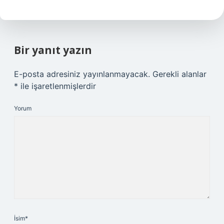
Bir yanıt yazın
E-posta adresiniz yayınlanmayacak.
Gerekli alanlar
*
ile işaretlenmişlerdir
Yorum
İsim*