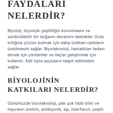
FAYDALARI
NELERDIR?
Biyoloji, biyolojik çeşitliliğin korunmasını ve
sürdürülebilir bir doğanın devamını destekler. Gıda
kıtlığına çözüm bulmak için daha üretken canlıların
üretilmesini sağlar. Biyoteknoloji, hastalıkları tedavi
etmek için yöntemler ve ilaçlar geliştirmek için
kullanılır. Adli tıpta suçluların tespit edilmesini
sağlar.
BIYOLOJININ
KATKILARI NELERDIR?
Günümüzde biyoteknoloji, pek çok tıbbi bitki ve
hayvanın üretimi, antibiyotik, aşı, interferon, çeşitli