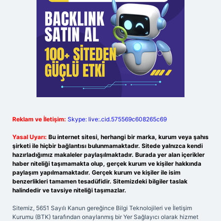
Reklam ve İletişim:
Skype: live:.cid.575569c608265c69
Yasal Uyarı:
Bu internet sitesi, herhangi bir marka, kurum veya şahıs
şirketi ile hiçbir bağlantısı bulunmamaktadır. Sitede yalnızca kendi
hazırladığımız makaleler paylaşılmaktadır. Burada yer alan içerikler
haber niteliği taşımamakta olup, gerçek kurum ve kişiler hakkında
paylaşım yapılmamaktadır. Gerçek kurum ve kişiler ile isim
benzerlikleri tamamen tesadüfidir. Sitemizdeki bilgiler taslak
halindedir ve tavsiye niteliği taşımazlar.
Sitemiz, 5651 Sayılı Kanun gereğince Bilgi Teknolojileri ve İletişim
Kurumu (BTK) tarafından onaylanmış bir Yer Sağlayıcı olarak hizmet