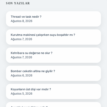
SIDEBAR
SON YAZILAR
Thread ve task nedir ?
Ağustos 8, 2026
Kurutma makinesi çalışırken suyu boşaltılır mı ?
Ağustos 7, 2026
Kehribara su değerse ne olur ?
Ağustos 7, 2026
Bomber ceketin altina ne giyilir ?
Ağustos 6, 2026
Koyunların üst dişi var mıdır ?
Ağustos 5, 2026