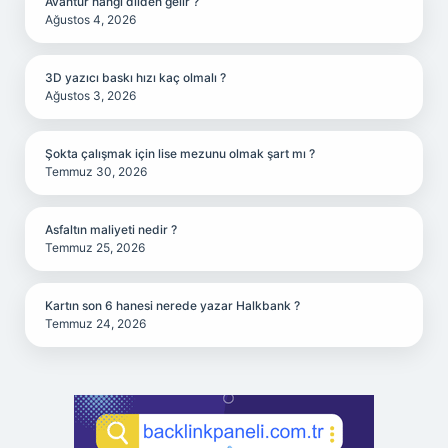
Avantür hangi dilden gelir ?
Ağustos 4, 2026
3D yazıcı baskı hızı kaç olmalı ?
Ağustos 3, 2026
Şokta çalışmak için lise mezunu olmak şart mı ?
Temmuz 30, 2026
Asfaltın maliyeti nedir ?
Temmuz 25, 2026
Kartın son 6 hanesi nerede yazar Halkbank ?
Temmuz 24, 2026