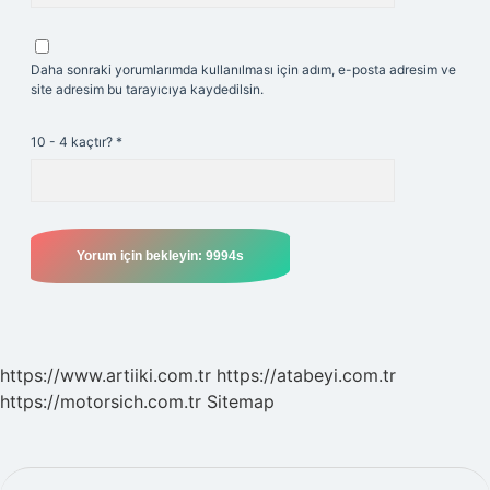
Daha sonraki yorumlarımda kullanılması için adım, e-posta adresim ve
site adresim bu tarayıcıya kaydedilsin.
10 - 4 kaçtır?
*
https://www.artiiki.com.tr
https://atabeyi.com.tr
https://motorsich.com.tr
Sitemap