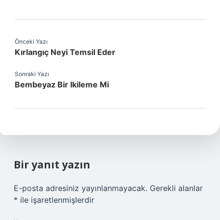
Önceki Yazı
Kırlangıç Neyi Temsil Eder
Sonraki Yazı
Bembeyaz Bir Ikileme Mi
Bir yanıt yazın
E-posta adresiniz yayınlanmayacak.
Gerekli alanlar
*
ile işaretlenmişlerdir