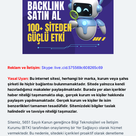
Reklam ve İletişim:
Skype: live:.cid.575569c608265c69
Yasal Uyarı:
Bu internet sitesi, herhangi bir marka, kurum veya şahıs
şirketi ile hiçbir bağlantısı bulunmamaktadır. Sitede yalnızca kendi
hazırladığımız makaleler paylaşılmaktadır. Burada yer alan içerikler
haber niteliği taşımamakta olup, gerçek kurum ve kişiler hakkında
paylaşım yapılmamaktadır. Gerçek kurum ve kişiler ile isim
benzerlikleri tamamen tesadüfidir. Sitemizdeki bilgiler taslak
halindedir ve tavsiye niteliği taşımazlar.
Sitemiz, 5651 Sayılı Kanun gereğince Bilgi Teknolojileri ve İletişim
Kurumu (BTK) tarafından onaylanmış bir Yer Sağlayıcı olarak hizmet
vermektedir. Bu nedenle, sitedeki içerikleri proaktif olarak denetleme