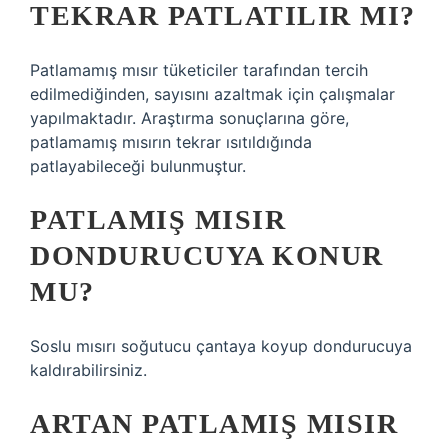
TEKRAR PATLATILIR MI?
Patlamamış mısır tüketiciler tarafından tercih
edilmediğinden, sayısını azaltmak için çalışmalar
yapılmaktadır. Araştırma sonuçlarına göre,
patlamamış mısırın tekrar ısıtıldığında
patlayabileceği bulunmuştur.
PATLAMIŞ MISIR
DONDURUCUYA KONUR
MU?
Soslu mısırı soğutucu çantaya koyup dondurucuya
kaldırabilirsiniz.
ARTAN PATLAMIŞ MISIR