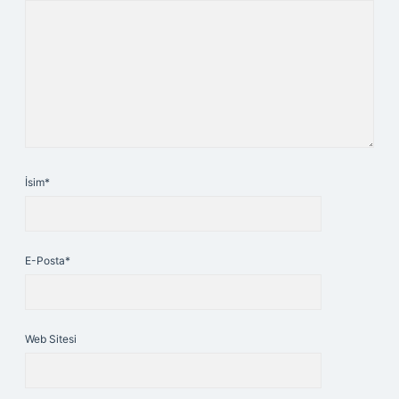
İsim*
E-Posta*
Web Sitesi