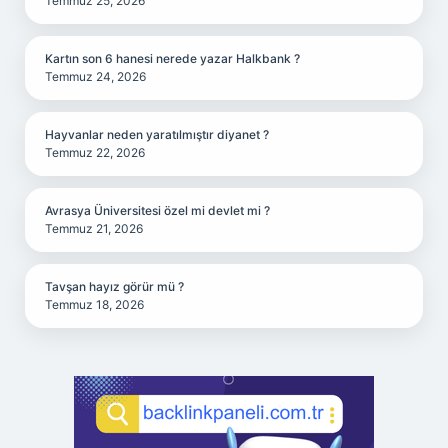
Temmuz 25, 2026
Kartın son 6 hanesi nerede yazar Halkbank ?
Temmuz 24, 2026
Hayvanlar neden yaratılmıştır diyanet ?
Temmuz 22, 2026
Avrasya Üniversitesi özel mi devlet mi ?
Temmuz 21, 2026
Tavşan hayız görür mü ?
Temmuz 18, 2026