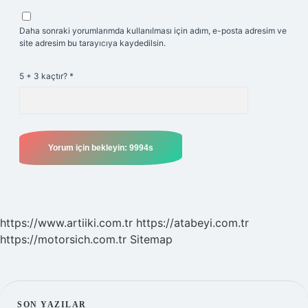
Daha sonraki yorumlarımda kullanılması için adım, e-posta adresim ve
site adresim bu tarayıcıya kaydedilsin.
5 + 3 kaçtır?
*
https://www.artiiki.com.tr
https://atabeyi.com.tr
https://motorsich.com.tr
Sitemap
SON YAZILAR