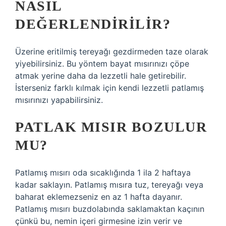
NASIL
DEĞERLENDIRILIR?
Üzerine eritilmiş tereyağı gezdirmeden taze olarak
yiyebilirsiniz. Bu yöntem bayat mısırınızı çöpe
atmak yerine daha da lezzetli hale getirebilir.
İsterseniz farklı kılmak için kendi lezzetli patlamış
mısırınızı yapabilirsiniz.
PATLAK MISIR BOZULUR
MU?
Patlamış mısırı oda sıcaklığında 1 ila 2 haftaya
kadar saklayın. Patlamış mısıra tuz, tereyağı veya
baharat eklemezseniz en az 1 hafta dayanır.
Patlamış mısırı buzdolabında saklamaktan kaçının
çünkü bu, nemin içeri girmesine izin verir ve