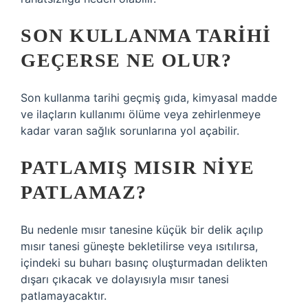
SON KULLANMA TARIHI
GEÇERSE NE OLUR?
Son kullanma tarihi geçmiş gıda, kimyasal madde
ve ilaçların kullanımı ölüme veya zehirlenmeye
kadar varan sağlık sorunlarına yol açabilir.
PATLAMIŞ MISIR NIYE
PATLAMAZ?
Bu nedenle mısır tanesine küçük bir delik açılıp
mısır tanesi güneşte bekletilirse veya ısıtılırsa,
içindeki su buharı basınç oluşturmadan delikten
dışarı çıkacak ve dolayısıyla mısır tanesi
patlamayacaktır.