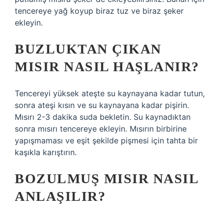
tencereye yağ koyup biraz tuz ve biraz şeker
ekleyin.
BUZLUKTAN ÇIKAN
MISIR NASIL HAŞLANIR?
Tencereyi yüksek ateşte su kaynayana kadar tutun,
sonra ateşi kısın ve su kaynayana kadar pişirin.
Mısırı 2-3 dakika suda bekletin. Su kaynadıktan
sonra mısırı tencereye ekleyin. Mısırın birbirine
yapışmaması ve eşit şekilde pişmesi için tahta bir
kaşıkla karıştırın.
BOZULMUŞ MISIR NASIL
ANLAŞILIR?