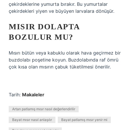
çekirdeklerine yumurta bırakır. Bu yumurtalar
çekirdekleri yiyen ve büyüyen larvalara dönüşür.
MISIR DOLAPTA
BOZULUR MU?
Mısırı bütün veya kabuklu olarak hava geçirmez bir
buzdolabı poşetine koyun. Buzdolabında raf ömrü
çok kısa olan mısırın çabuk tüketilmesi önerilir.
Tarih:
Makaleler
Artan patlamış mısır nasıl değerlendirilir
Bayat mısır nasıl anlaşılır
Bayat patlamış mısır yenir mi