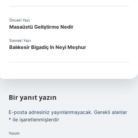
Önceki Yazı
Masaüstü Geliştirme Nedir
Sonraki Yazı
Balıkesir Bigadiç In Neyi Meşhur
Bir yanıt yazın
E-posta adresiniz yayınlanmayacak.
Gerekli alanlar
*
ile işaretlenmişlerdir
Yorum