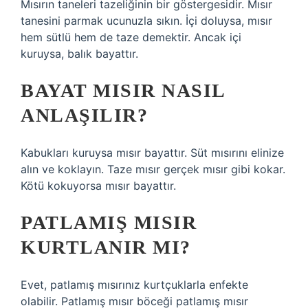
Mısırın taneleri tazeliğinin bir göstergesidir. Mısır
tanesini parmak ucunuzla sıkın. İçi doluysa, mısır
hem sütlü hem de taze demektir. Ancak içi
kuruysa, balık bayattır.
BAYAT MISIR NASIL
ANLAŞILIR?
Kabukları kuruysa mısır bayattır. Süt mısırını elinize
alın ve koklayın. Taze mısır gerçek mısır gibi kokar.
Kötü kokuyorsa mısır bayattır.
PATLAMIŞ MISIR
KURTLANIR MI?
Evet, patlamış mısırınız kurtçuklarla enfekte
olabilir. Patlamış mısır böceği patlamış mısır