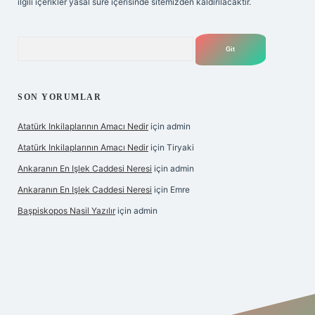
ilgili içerikler yasal süre içerisinde sitemizden kaldırılacaktır.
Arama
SON YORUMLAR
Atatürk Inkilaplarının Amacı Nedir
için
admin
Atatürk Inkilaplarının Amacı Nedir
için
Tiryaki
Ankaranın En Işlek Caddesi Neresi
için
admin
Ankaranın En Işlek Caddesi Neresi
için
Emre
Başpiskopos Nasil Yazılır
için
admin
tonbetx.org/