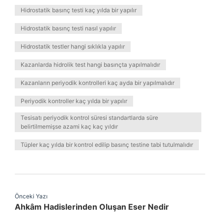
Hidrostatik basınç testi kaç yılda bir yapılır
Hidrostatik basınç testi nasıl yapılır
Hidrostatik testler hangi sıklıkla yapılır
Kazanlarda hidrolik test hangi basınçta yapılmalıdır
Kazanların periyodik kontrolleri kaç ayda bir yapılmalıdır
Periyodik kontroller kaç yılda bir yapılır
Tesisatı periyodik kontrol süresi standartlarda süre
belirtilmemişse azami kaç kaç yıldır
Tüpler kaç yılda bir kontrol edilip basınç testine tabi tutulmalıdır
Önceki Yazı
Ahkâm Hadislerinden Oluşan Eser Nedir