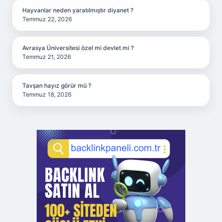
Hayvanlar neden yaratılmıştır diyanet ?
Temmuz 22, 2026
Avrasya Üniversitesi özel mi devlet mi ?
Temmuz 21, 2026
Tavşan hayız görür mü ?
Temmuz 18, 2026