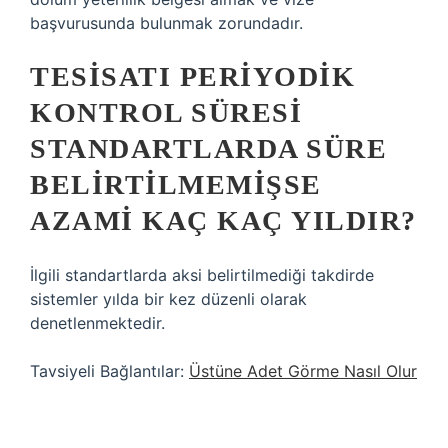
başvurusunda bulunmak zorundadır.
TESISATI PERIYODIK
KONTROL SÜRESI
STANDARTLARDA SÜRE
BELIRTILMEMIŞSE
AZAMI KAÇ KAÇ YILDIR?
İlgili standartlarda aksi belirtilmediği takdirde
sistemler yılda bir kez düzenli olarak
denetlenmektedir.
Tavsiyeli Bağlantılar:
Üstüne Adet Görme Nasıl Olur