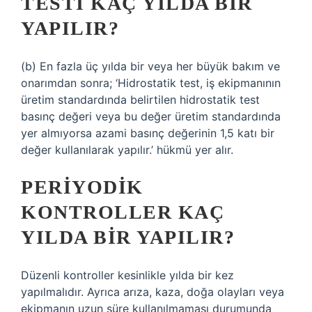
TESTI KAÇ YILDA BIR
YAPILIR?
(b) En fazla üç yılda bir veya her büyük bakım ve
onarımdan sonra; ‘Hidrostatik test, iş ekipmanının
üretim standardında belirtilen hidrostatik test
basınç değeri veya bu değer üretim standardında
yer almıyorsa azami basınç değerinin 1,5 katı bir
değer kullanılarak yapılır.’ hükmü yer alır.
PERIYODIK
KONTROLLER KAÇ
YILDA BIR YAPILIR?
Düzenli kontroller kesinlikle yılda bir kez
yapılmalıdır. Ayrıca arıza, kaza, doğa olayları veya
ekipmanın uzun süre kullanılmaması durumunda