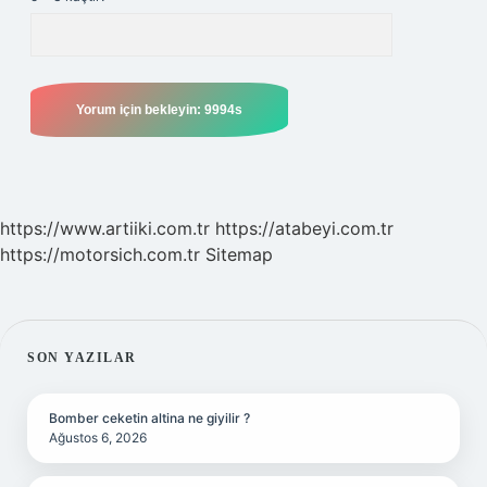
https://www.artiiki.com.tr
https://atabeyi.com.tr
https://motorsich.com.tr
Sitemap
SIDEBAR
SON YAZILAR
Bomber ceketin altina ne giyilir ?
Ağustos 6, 2026