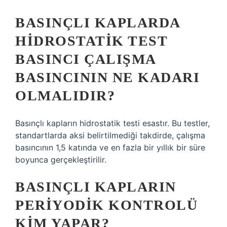
BASINÇLI KAPLARDA
HIDROSTATIK TEST
BASINCI ÇALIŞMA
BASINCININ NE KADARI
OLMALIDIR?
Basınçlı kapların hidrostatik testi esastır. Bu testler,
standartlarda aksi belirtilmediği takdirde, çalışma
basıncının 1,5 katında ve en fazla bir yıllık bir süre
boyunca gerçekleştirilir.
BASINÇLI KAPLARIN
PERIYODIK KONTROLÜ
KIM YAPAR?