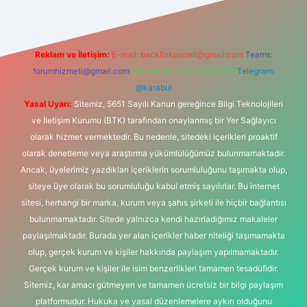
Reklam ve İletişim:
E-mail:
backlinkpaneli@gmail.com
Teams:
forumhizmeti@gmail.com
Whatsapp: 0262 606 0 726
Telegram:
@karabul
Yasal Uyarı:
Sitemiz, 5651 Sayılı Kanun gereğince Bilgi Teknolojileri
ve İletişim Kurumu (BTK) tarafından onaylanmış bir Yer Sağlayıcı
olarak hizmet vermektedir. Bu nedenle, sitedeki içerikleri proaktif
olarak denetleme veya araştırma yükümlülüğümüz bulunmamaktadır.
Ancak, üyelerimiz yazdıkları içeriklerin sorumluluğunu taşımakta olup,
siteye üye olarak bu sorumluluğu kabul etmiş sayılırlar. Bu internet
sitesi, herhangi bir marka, kurum veya şahıs şirketi ile hiçbir bağlantısı
bulunmamaktadır. Sitede yalnızca kendi hazırladığımız makaleler
paylaşılmaktadır. Burada yer alan içerikler haber niteliği taşımamakta
olup, gerçek kurum ve kişiler hakkında paylaşım yapılmamaktadır.
Gerçek kurum ve kişiler ile isim benzerlikleri tamamen tesadüfidir.
Sitemiz, kar amacı gütmeyen ve tamamen ücretsiz bir bilgi paylaşım
platformudur. Hukuka ve yasal düzenlemelere aykırı olduğunu