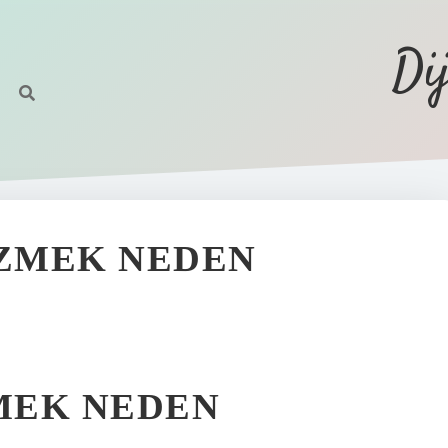
Di
ZMEK NEDEN
MEK NEDEN