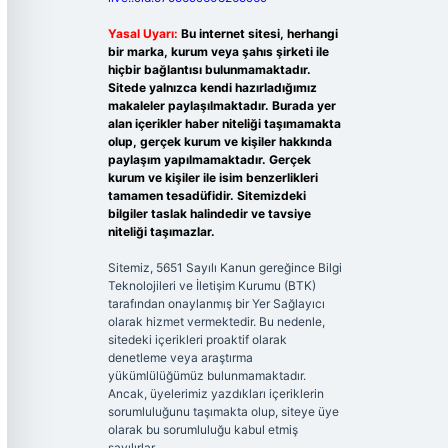
Yasal Uyarı:
Bu internet sitesi, herhangi
bir marka, kurum veya şahıs şirketi ile
hiçbir bağlantısı bulunmamaktadır.
Sitede yalnızca kendi hazırladığımız
makaleler paylaşılmaktadır. Burada yer
alan içerikler haber niteliği taşımamakta
olup, gerçek kurum ve kişiler hakkında
paylaşım yapılmamaktadır. Gerçek
kurum ve kişiler ile isim benzerlikleri
tamamen tesadüfidir. Sitemizdeki
bilgiler taslak halindedir ve tavsiye
niteliği taşımazlar.
Sitemiz, 5651 Sayılı Kanun gereğince Bilgi
Teknolojileri ve İletişim Kurumu (BTK)
tarafından onaylanmış bir Yer Sağlayıcı
olarak hizmet vermektedir. Bu nedenle,
sitedeki içerikleri proaktif olarak
denetleme veya araştırma
yükümlülüğümüz bulunmamaktadır.
Ancak, üyelerimiz yazdıkları içeriklerin
sorumluluğunu taşımakta olup, siteye üye
olarak bu sorumluluğu kabul etmiş
sayılırlar.