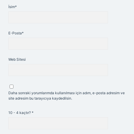
İsim*
E-Posta*
Web Sitesi
Daha sonraki yorumlarımda kullanılması için adım, e-posta adresim ve
site adresim bu tarayıcıya kaydedilsin.
10 - 4 kaçtır?
*