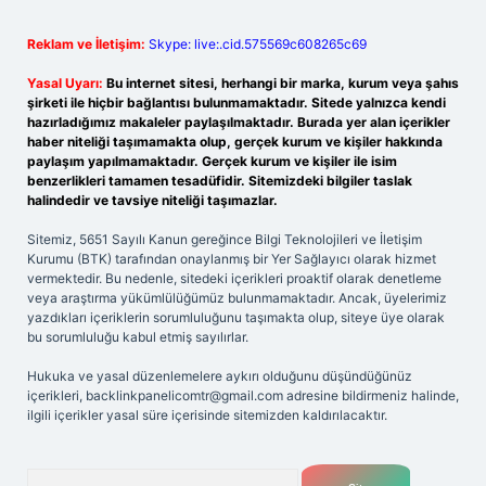
Reklam ve İletişim:
Skype: live:.cid.575569c608265c69
Yasal Uyarı:
Bu internet sitesi, herhangi bir marka, kurum veya şahıs
şirketi ile hiçbir bağlantısı bulunmamaktadır. Sitede yalnızca kendi
hazırladığımız makaleler paylaşılmaktadır. Burada yer alan içerikler
haber niteliği taşımamakta olup, gerçek kurum ve kişiler hakkında
paylaşım yapılmamaktadır. Gerçek kurum ve kişiler ile isim
benzerlikleri tamamen tesadüfidir. Sitemizdeki bilgiler taslak
halindedir ve tavsiye niteliği taşımazlar.
Sitemiz, 5651 Sayılı Kanun gereğince Bilgi Teknolojileri ve İletişim
Kurumu (BTK) tarafından onaylanmış bir Yer Sağlayıcı olarak hizmet
vermektedir. Bu nedenle, sitedeki içerikleri proaktif olarak denetleme
veya araştırma yükümlülüğümüz bulunmamaktadır. Ancak, üyelerimiz
yazdıkları içeriklerin sorumluluğunu taşımakta olup, siteye üye olarak
bu sorumluluğu kabul etmiş sayılırlar.
Hukuka ve yasal düzenlemelere aykırı olduğunu düşündüğünüz
içerikleri,
backlinkpanelicomtr@gmail.com
adresine bildirmeniz halinde,
ilgili içerikler yasal süre içerisinde sitemizden kaldırılacaktır.
Arama