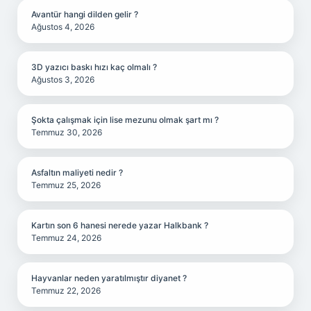
Avantür hangi dilden gelir ?
Ağustos 4, 2026
3D yazıcı baskı hızı kaç olmalı ?
Ağustos 3, 2026
Şokta çalışmak için lise mezunu olmak şart mı ?
Temmuz 30, 2026
Asfaltın maliyeti nedir ?
Temmuz 25, 2026
Kartın son 6 hanesi nerede yazar Halkbank ?
Temmuz 24, 2026
Hayvanlar neden yaratılmıştır diyanet ?
Temmuz 22, 2026