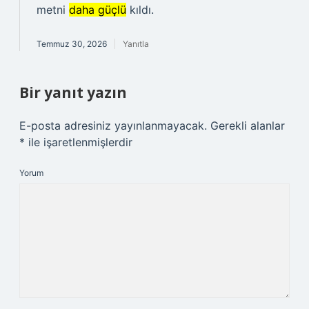
metni
daha güçlü
kıldı.
Temmuz 30, 2026
Yanıtla
Bir yanıt yazın
E-posta adresiniz yayınlanmayacak.
Gerekli alanlar
*
ile işaretlenmişlerdir
Yorum