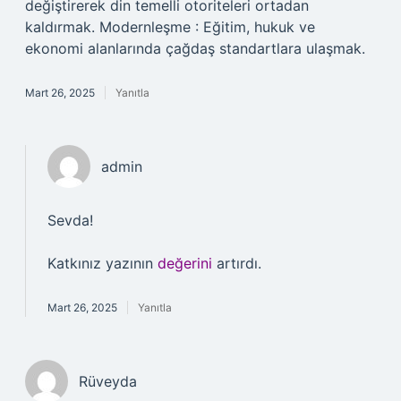
değiştirerek din temelli otoriteleri ortadan
kaldırmak. Modernleşme : Eğitim, hukuk ve
ekonomi alanlarında çağdaş standartlara ulaşmak.
Mart 26, 2025
Yanıtla
admin
Sevda!
Katkınız yazının
değerini
artırdı.
Mart 26, 2025
Yanıtla
Rüveyda