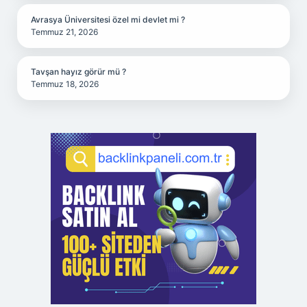
Avrasya Üniversitesi özel mi devlet mi ?
Temmuz 21, 2026
Tavşan hayız görür mü ?
Temmuz 18, 2026