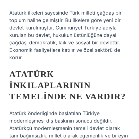
Atatürk ilkeleri sayesinde Türk milleti çağdaş bir
toplum haline gelmiştir. Bu ilkelere göre yeni bir
devlet kurulmuştur. Cumhuriyet Türkiye adıyla
kurulan bu devlet, hukukun üstünlüğüne dayalı
çağdaş, demokratik, laik ve sosyal bir devlettir.
Ekonomik faaliyetlere katılır ve özel sektörü de
korur.
ATATÜRK
INKILAPLARININ
TEMELINDE NE VARDIR?
Atatürk önderliğinde başlatılan Türkiye
modernleşmesi dış baskının sonucu değildir.
Atatürkçü modernleşmenin temeli devlet olarak
tam bağımsızlık, millet olarak egemenlik ve bireyin