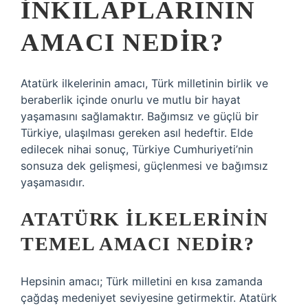
INKILAPLARININ
AMACI NEDIR?
Atatürk ilkelerinin amacı, Türk milletinin birlik ve
beraberlik içinde onurlu ve mutlu bir hayat
yaşamasını sağlamaktır. Bağımsız ve güçlü bir
Türkiye, ulaşılması gereken asıl hedeftir. Elde
edilecek nihai sonuç, Türkiye Cumhuriyeti’nin
sonsuza dek gelişmesi, güçlenmesi ve bağımsız
yaşamasıdır.
ATATÜRK ILKELERININ
TEMEL AMACI NEDIR?
Hepsinin amacı; Türk milletini en kısa zamanda
çağdaş medeniyet seviyesine getirmektir. Atatürk