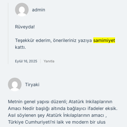
admin
Rüveyda!
Teşekkür ederim, önerileriniz yazıya
samimiyet
kattı.
Eylül 16, 2025
Yanıtla
Tiryaki
Metnin genel yapısı düzenli; Atatürk Inkilaplarının
Amacı Nedir başlığı altında bağlayıcı ifadeler eksik.
Asıl söylenen şey Atatürk İnkılaplarının amacı ,
Türkiye Cumhuriyeti’ni laik ve modern bir ulus