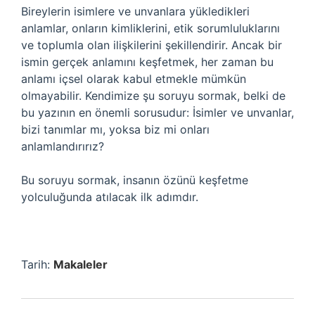
Bireylerin isimlere ve unvanlara yükledikleri
anlamlar, onların kimliklerini, etik sorumluluklarını
ve toplumla olan ilişkilerini şekillendirir. Ancak bir
ismin gerçek anlamını keşfetmek, her zaman bu
anlamı içsel olarak kabul etmekle mümkün
olmayabilir. Kendimize şu soruyu sormak, belki de
bu yazının en önemli sorusudur: İsimler ve unvanlar,
bizi tanımlar mı, yoksa biz mi onları
anlamlandırırız?
Bu soruyu sormak, insanın özünü keşfetme
yolculuğunda atılacak ilk adımdır.
Tarih:
Makaleler