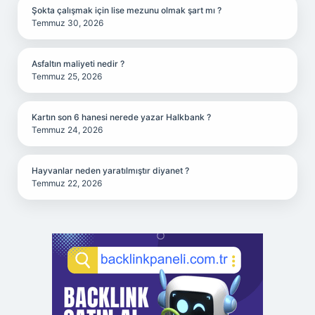
Şokta çalışmak için lise mezunu olmak şart mı ?
Temmuz 30, 2026
Asfaltın maliyeti nedir ?
Temmuz 25, 2026
Kartın son 6 hanesi nerede yazar Halkbank ?
Temmuz 24, 2026
Hayvanlar neden yaratılmıştır diyanet ?
Temmuz 22, 2026