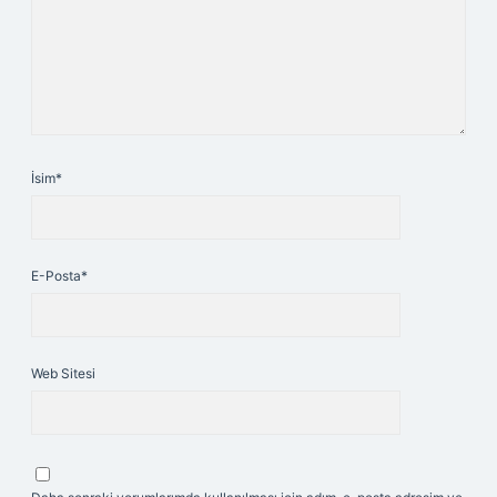
İsim*
E-Posta*
Web Sitesi