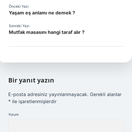
Önceki Yazı
Yaşam eş anlamı ne demek ?
Sonraki Yazı
Mutfak masasını hangi taraf alır ?
Bir yanıt yazın
E-posta adresiniz yayınlanmayacak.
Gerekli alanlar
*
ile işaretlenmişlerdir
Yorum