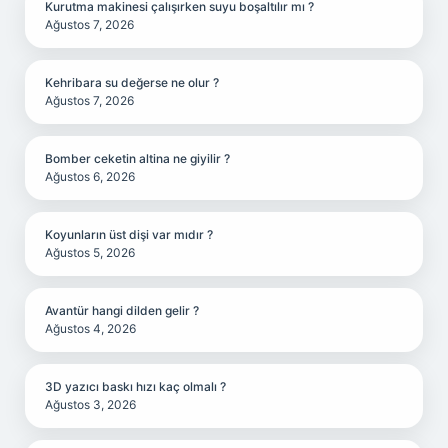
Kurutma makinesi çalışırken suyu boşaltılır mı ?
Ağustos 7, 2026
Kehribara su değerse ne olur ?
Ağustos 7, 2026
Bomber ceketin altina ne giyilir ?
Ağustos 6, 2026
Koyunların üst dişi var mıdır ?
Ağustos 5, 2026
Avantür hangi dilden gelir ?
Ağustos 4, 2026
3D yazıcı baskı hızı kaç olmalı ?
Ağustos 3, 2026