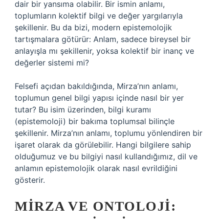
dair bir yansıma olabilir. Bir ismin anlamı,
toplumların kolektif bilgi ve değer yargılarıyla
şekillenir. Bu da bizi, modern epistemolojik
tartışmalara götürür: Anlam, sadece bireysel bir
anlayışla mı şekillenir, yoksa kolektif bir inanç ve
değerler sistemi mi?
Felsefi açıdan bakıldığında, Mirza’nın anlamı,
toplumun genel bilgi yapısı içinde nasıl bir yer
tutar? Bu isim üzerinden, bilgi kuramı
(epistemoloji) bir bakıma toplumsal bilinçle
şekillenir. Mirza’nın anlamı, toplumu yönlendiren bir
işaret olarak da görülebilir. Hangi bilgilere sahip
olduğumuz ve bu bilgiyi nasıl kullandığımız, dil ve
anlamın epistemolojik olarak nasıl evrildiğini
gösterir.
MIRZA VE ONTOLOJI: