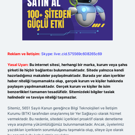
Reklam ve İletişim:
Skype: live:.cid.575569c608265c69
Yasal Uyarı:
Bu internet sitesi, herhangi bir marka, kurum veya şahıs
şirketi ile hiçbir bağlantısı bulunmamaktadır. Sitede yalnızca kendi
hazırladığımız makaleler paylaşılmaktadır. Burada yer alan içerikler
haber niteliği taşımamakta olup, gerçek kurum ve kişiler hakkında
paylaşım yapılmamaktadır. Gerçek kurum ve kişiler ile isim
benzerlikleri tamamen tesadüfidir. Sitemizdeki bilgiler taslak
halindedir ve tavsiye niteliği taşımazlar.
Sitemiz, 5651 Sayılı Kanun gereğince Bilgi Teknolojileri ve İletişim
Kurumu (BTK) tarafından onaylanmış bir Yer Sağlayıcı olarak hizmet
vermektedir. Bu nedenle, sitedeki içerikleri proaktif olarak denetleme
veya araştırma yükümlülüğümüz bulunmamaktadır. Ancak, üyelerimiz
yazdıkları içeriklerin sorumluluğunu taşımakta olup, siteye üye olarak