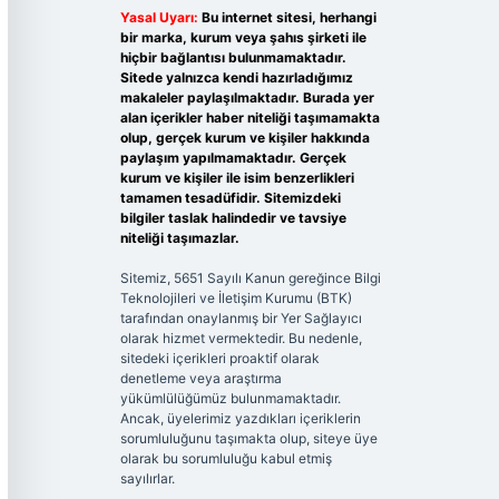
Yasal Uyarı:
Bu internet sitesi, herhangi
bir marka, kurum veya şahıs şirketi ile
hiçbir bağlantısı bulunmamaktadır.
Sitede yalnızca kendi hazırladığımız
makaleler paylaşılmaktadır. Burada yer
alan içerikler haber niteliği taşımamakta
olup, gerçek kurum ve kişiler hakkında
paylaşım yapılmamaktadır. Gerçek
kurum ve kişiler ile isim benzerlikleri
tamamen tesadüfidir. Sitemizdeki
bilgiler taslak halindedir ve tavsiye
niteliği taşımazlar.
Sitemiz, 5651 Sayılı Kanun gereğince Bilgi
Teknolojileri ve İletişim Kurumu (BTK)
tarafından onaylanmış bir Yer Sağlayıcı
olarak hizmet vermektedir. Bu nedenle,
sitedeki içerikleri proaktif olarak
denetleme veya araştırma
yükümlülüğümüz bulunmamaktadır.
Ancak, üyelerimiz yazdıkları içeriklerin
sorumluluğunu taşımakta olup, siteye üye
olarak bu sorumluluğu kabul etmiş
sayılırlar.