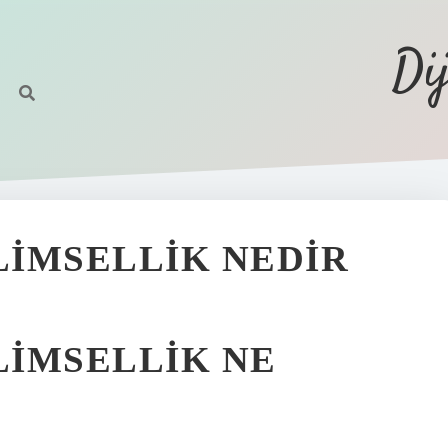
Di
LIMSELLIK NEDIR
LIMSELLIK NE