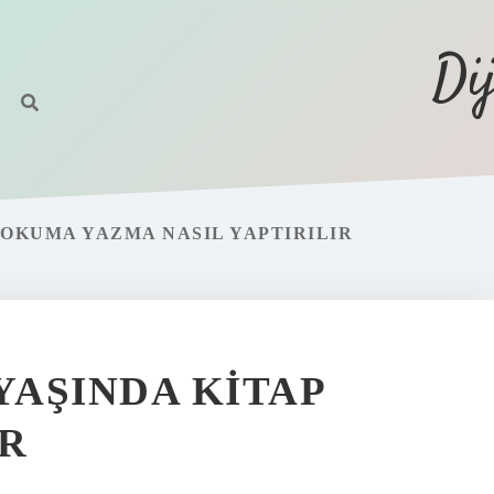
Di
OKUMA YAZMA NASIL YAPTIRILIR
AŞINDA KITAP
R