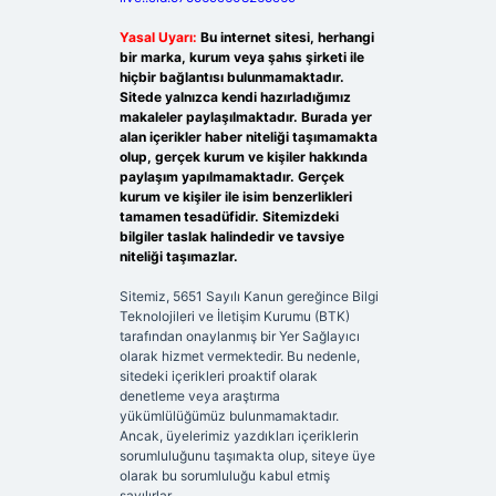
Yasal Uyarı:
Bu internet sitesi, herhangi
bir marka, kurum veya şahıs şirketi ile
hiçbir bağlantısı bulunmamaktadır.
Sitede yalnızca kendi hazırladığımız
makaleler paylaşılmaktadır. Burada yer
alan içerikler haber niteliği taşımamakta
olup, gerçek kurum ve kişiler hakkında
paylaşım yapılmamaktadır. Gerçek
kurum ve kişiler ile isim benzerlikleri
tamamen tesadüfidir. Sitemizdeki
bilgiler taslak halindedir ve tavsiye
niteliği taşımazlar.
Sitemiz, 5651 Sayılı Kanun gereğince Bilgi
Teknolojileri ve İletişim Kurumu (BTK)
tarafından onaylanmış bir Yer Sağlayıcı
olarak hizmet vermektedir. Bu nedenle,
sitedeki içerikleri proaktif olarak
denetleme veya araştırma
yükümlülüğümüz bulunmamaktadır.
Ancak, üyelerimiz yazdıkları içeriklerin
sorumluluğunu taşımakta olup, siteye üye
olarak bu sorumluluğu kabul etmiş
sayılırlar.