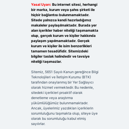
Yasal Uyarı:
Bu internet sitesi, herhangi
bir marka, kurum veya şahıs şirketi ile
hiçbir bağlantısı bulunmamaktadır.
Sitede yalnızca kendi hazırladığımız
makaleler paylaşılmaktadır. Burada yer
alan içerikler haber niteliği taşımamakta
olup, gerçek kurum ve kişiler hakkında
paylaşım yapılmamaktadır. Gerçek
kurum ve kişiler ile isim benzerlikleri
tamamen tesadüfidir. Sitemizdeki
bilgiler taslak halindedir ve tavsiye
niteliği taşımazlar.
Sitemiz, 5651 Sayılı Kanun gereğince Bilgi
Teknolojileri ve İletişim Kurumu (BTK)
tarafından onaylanmış bir Yer Sağlayıcı
olarak hizmet vermektedir. Bu nedenle,
sitedeki içerikleri proaktif olarak
denetleme veya araştırma
yükümlülüğümüz bulunmamaktadır.
Ancak, üyelerimiz yazdıkları içeriklerin
sorumluluğunu taşımakta olup, siteye üye
olarak bu sorumluluğu kabul etmiş
sayılırlar.