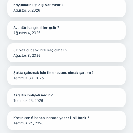
Koyunların üst dişi var mıdır ?
Ağustos 5, 2026
Avantür hangi dilden gelir ?
Ağustos 4, 2026
3D yazıcı baskı hızı kaç olmalı ?
Ağustos 3, 2026
Şokta çalışmak için lise mezunu olmak şart mı ?
Temmuz 30, 2026
Asfaltın maliyeti nedir ?
Temmuz 25, 2026
Kartın son 6 hanesi nerede yazar Halkbank ?
Temmuz 24, 2026