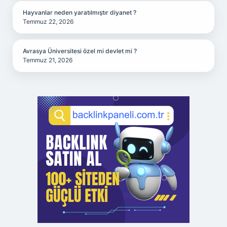
Hayvanlar neden yaratılmıştır diyanet ?
Temmuz 22, 2026
Avrasya Üniversitesi özel mi devlet mi ?
Temmuz 21, 2026