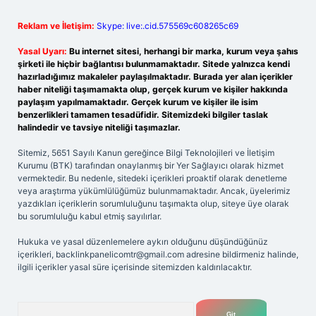
Reklam ve İletişim:
Skype: live:.cid.575569c608265c69
Yasal Uyarı:
Bu internet sitesi, herhangi bir marka, kurum veya şahıs
şirketi ile hiçbir bağlantısı bulunmamaktadır. Sitede yalnızca kendi
hazırladığımız makaleler paylaşılmaktadır. Burada yer alan içerikler
haber niteliği taşımamakta olup, gerçek kurum ve kişiler hakkında
paylaşım yapılmamaktadır. Gerçek kurum ve kişiler ile isim
benzerlikleri tamamen tesadüfidir. Sitemizdeki bilgiler taslak
halindedir ve tavsiye niteliği taşımazlar.
Sitemiz, 5651 Sayılı Kanun gereğince Bilgi Teknolojileri ve İletişim
Kurumu (BTK) tarafından onaylanmış bir Yer Sağlayıcı olarak hizmet
vermektedir. Bu nedenle, sitedeki içerikleri proaktif olarak denetleme
veya araştırma yükümlülüğümüz bulunmamaktadır. Ancak, üyelerimiz
yazdıkları içeriklerin sorumluluğunu taşımakta olup, siteye üye olarak
bu sorumluluğu kabul etmiş sayılırlar.
Hukuka ve yasal düzenlemelere aykırı olduğunu düşündüğünüz
içerikleri,
backlinkpanelicomtr@gmail.com
adresine bildirmeniz halinde,
ilgili içerikler yasal süre içerisinde sitemizden kaldırılacaktır.
Arama