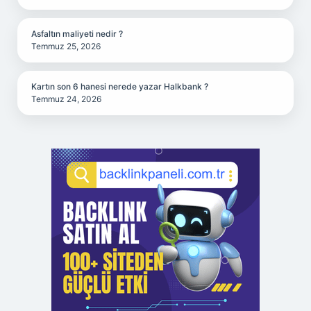
Asfaltın maliyeti nedir ?
Temmuz 25, 2026
Kartın son 6 hanesi nerede yazar Halkbank ?
Temmuz 24, 2026