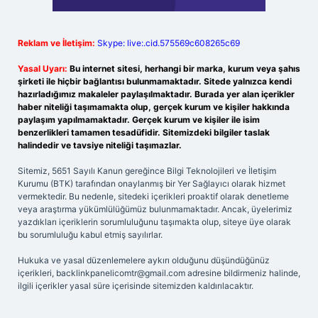
Reklam ve İletişim:
Skype: live:.cid.575569c608265c69
Yasal Uyarı:
Bu internet sitesi, herhangi bir marka, kurum veya şahıs
şirketi ile hiçbir bağlantısı bulunmamaktadır. Sitede yalnızca kendi
hazırladığımız makaleler paylaşılmaktadır. Burada yer alan içerikler
haber niteliği taşımamakta olup, gerçek kurum ve kişiler hakkında
paylaşım yapılmamaktadır. Gerçek kurum ve kişiler ile isim
benzerlikleri tamamen tesadüfidir. Sitemizdeki bilgiler taslak
halindedir ve tavsiye niteliği taşımazlar.
Sitemiz, 5651 Sayılı Kanun gereğince Bilgi Teknolojileri ve İletişim
Kurumu (BTK) tarafından onaylanmış bir Yer Sağlayıcı olarak hizmet
vermektedir. Bu nedenle, sitedeki içerikleri proaktif olarak denetleme
veya araştırma yükümlülüğümüz bulunmamaktadır. Ancak, üyelerimiz
yazdıkları içeriklerin sorumluluğunu taşımakta olup, siteye üye olarak
bu sorumluluğu kabul etmiş sayılırlar.
Hukuka ve yasal düzenlemelere aykırı olduğunu düşündüğünüz
içerikleri,
backlinkpanelicomtr@gmail.com
adresine bildirmeniz halinde,
ilgili içerikler yasal süre içerisinde sitemizden kaldırılacaktır.