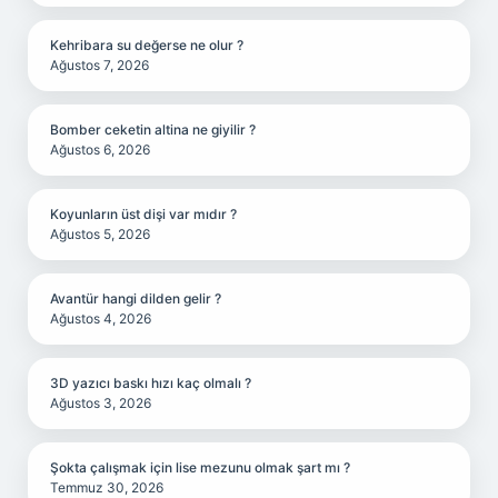
Kehribara su değerse ne olur ?
Ağustos 7, 2026
Bomber ceketin altina ne giyilir ?
Ağustos 6, 2026
Koyunların üst dişi var mıdır ?
Ağustos 5, 2026
Avantür hangi dilden gelir ?
Ağustos 4, 2026
3D yazıcı baskı hızı kaç olmalı ?
Ağustos 3, 2026
Şokta çalışmak için lise mezunu olmak şart mı ?
Temmuz 30, 2026