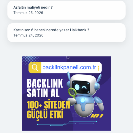
Asfaltın maliyeti nedir ?
Temmuz 25, 2026
Kartın son 6 hanesi nerede yazar Halkbank ?
Temmuz 24, 2026