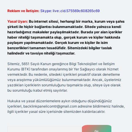
Reklam ve İletişim:
Skype: live:.cid.575569c608265c69
Yasal Uyarı:
Bu internet sitesi, herhangi bir marka, kurum veya şahıs
şirketi ile hiçbir bağlantısı bulunmamaktadır. Sitede yalnızca kendi
hazırladığımız makaleler paylaşılmaktadır. Burada yer alan içerikler
haber niteliği taşımamakta olup, gerçek kurum ve kişiler hakkında
paylaşım yapılmamaktadır. Gerçek kurum ve kişiler ile isim
benzerlikleri tamamen tesadüfidir. Sitemizdeki bilgiler taslak
halindedir ve tavsiye niteliği taşımazlar.
Sitemiz, 5651 Sayılı Kanun gereğince Bilgi Teknolojileri ve İletişim
Kurumu (BTK) tarafından onaylanmış bir Yer Sağlayıcı olarak hizmet
vermektedir. Bu nedenle, sitedeki içerikleri proaktif olarak denetleme
veya araştırma yükümlülüğümüz bulunmamaktadır. Ancak, üyelerimiz
yazdıkları içeriklerin sorumluluğunu taşımakta olup, siteye üye olarak
bu sorumluluğu kabul etmiş sayılırlar.
Hukuka ve yasal düzenlemelere aykırı olduğunu düşündüğünüz
içerikleri,
backlinkpanelicomtr@gmail.com
adresine bildirmeniz halinde,
ilgili içerikler yasal süre içerisinde sitemizden kaldırılacaktır.
Arama