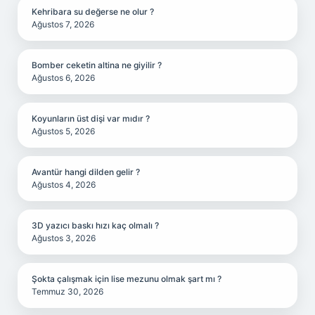
Kehribara su değerse ne olur ?
Ağustos 7, 2026
Bomber ceketin altina ne giyilir ?
Ağustos 6, 2026
Koyunların üst dişi var mıdır ?
Ağustos 5, 2026
Avantür hangi dilden gelir ?
Ağustos 4, 2026
3D yazıcı baskı hızı kaç olmalı ?
Ağustos 3, 2026
Şokta çalışmak için lise mezunu olmak şart mı ?
Temmuz 30, 2026