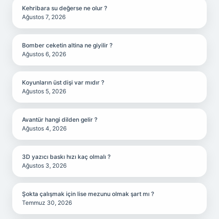
Kehribara su değerse ne olur ?
Ağustos 7, 2026
Bomber ceketin altina ne giyilir ?
Ağustos 6, 2026
Koyunların üst dişi var mıdır ?
Ağustos 5, 2026
Avantür hangi dilden gelir ?
Ağustos 4, 2026
3D yazıcı baskı hızı kaç olmalı ?
Ağustos 3, 2026
Şokta çalışmak için lise mezunu olmak şart mı ?
Temmuz 30, 2026