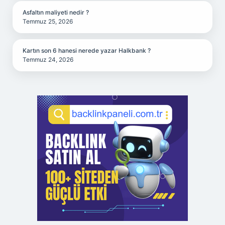
Asfaltın maliyeti nedir ?
Temmuz 25, 2026
Kartın son 6 hanesi nerede yazar Halkbank ?
Temmuz 24, 2026