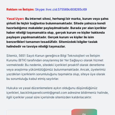
Reklam ve İletişim:
Skype: live:.cid.575569c608265c69
Yasal Uyarı:
Bu internet sitesi, herhangi bir marka, kurum veya şahıs
şirketi ile hiçbir bağlantısı bulunmamaktadır. Sitede yalnızca kendi
hazırladığımız makaleler paylaşılmaktadır. Burada yer alan içerikler
haber niteliği taşımamakta olup, gerçek kurum ve kişiler hakkında
paylaşım yapılmamaktadır. Gerçek kurum ve kişiler ile isim
benzerlikleri tamamen tesadüfidir. Sitemizdeki bilgiler taslak
halindedir ve tavsiye niteliği taşımazlar.
Sitemiz, 5651 Sayılı Kanun gereğince Bilgi Teknolojileri ve İletişim
Kurumu (BTK) tarafından onaylanmış bir Yer Sağlayıcı olarak hizmet
vermektedir. Bu nedenle, sitedeki içerikleri proaktif olarak denetleme
veya araştırma yükümlülüğümüz bulunmamaktadır. Ancak, üyelerimiz
yazdıkları içeriklerin sorumluluğunu taşımakta olup, siteye üye olarak
bu sorumluluğu kabul etmiş sayılırlar.
Hukuka ve yasal düzenlemelere aykırı olduğunu düşündüğünüz
içerikleri,
backlinkpanelicomtr@gmail.com
adresine bildirmeniz halinde,
ilgili içerikler yasal süre içerisinde sitemizden kaldırılacaktır.
Arama