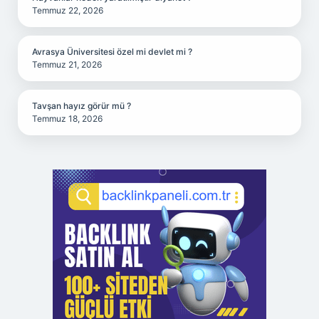
Temmuz 22, 2026
Avrasya Üniversitesi özel mi devlet mi ?
Temmuz 21, 2026
Tavşan hayız görür mü ?
Temmuz 18, 2026