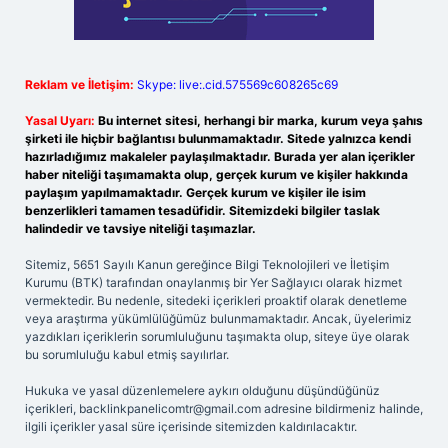
Reklam ve İletişim:
Skype: live:.cid.575569c608265c69
Yasal Uyarı:
Bu internet sitesi, herhangi bir marka, kurum veya şahıs
şirketi ile hiçbir bağlantısı bulunmamaktadır. Sitede yalnızca kendi
hazırladığımız makaleler paylaşılmaktadır. Burada yer alan içerikler
haber niteliği taşımamakta olup, gerçek kurum ve kişiler hakkında
paylaşım yapılmamaktadır. Gerçek kurum ve kişiler ile isim
benzerlikleri tamamen tesadüfidir. Sitemizdeki bilgiler taslak
halindedir ve tavsiye niteliği taşımazlar.
Sitemiz, 5651 Sayılı Kanun gereğince Bilgi Teknolojileri ve İletişim
Kurumu (BTK) tarafından onaylanmış bir Yer Sağlayıcı olarak hizmet
vermektedir. Bu nedenle, sitedeki içerikleri proaktif olarak denetleme
veya araştırma yükümlülüğümüz bulunmamaktadır. Ancak, üyelerimiz
yazdıkları içeriklerin sorumluluğunu taşımakta olup, siteye üye olarak
bu sorumluluğu kabul etmiş sayılırlar.
Hukuka ve yasal düzenlemelere aykırı olduğunu düşündüğünüz
içerikleri,
backlinkpanelicomtr@gmail.com
adresine bildirmeniz halinde,
ilgili içerikler yasal süre içerisinde sitemizden kaldırılacaktır.