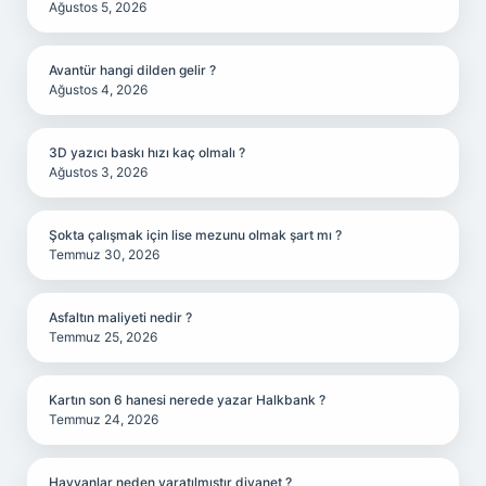
Ağustos 5, 2026
Avantür hangi dilden gelir ?
Ağustos 4, 2026
3D yazıcı baskı hızı kaç olmalı ?
Ağustos 3, 2026
Şokta çalışmak için lise mezunu olmak şart mı ?
Temmuz 30, 2026
Asfaltın maliyeti nedir ?
Temmuz 25, 2026
Kartın son 6 hanesi nerede yazar Halkbank ?
Temmuz 24, 2026
Hayvanlar neden yaratılmıştır diyanet ?