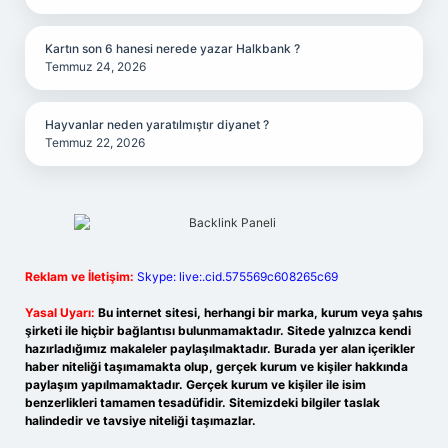
Kartın son 6 hanesi nerede yazar Halkbank ?
Temmuz 24, 2026
Hayvanlar neden yaratılmıştır diyanet ?
Temmuz 22, 2026
Reklam ve İletişim:
Skype: live:.cid.575569c608265c69
Yasal Uyarı:
Bu internet sitesi, herhangi bir marka, kurum veya şahıs
şirketi ile hiçbir bağlantısı bulunmamaktadır. Sitede yalnızca kendi
hazırladığımız makaleler paylaşılmaktadır. Burada yer alan içerikler
haber niteliği taşımamakta olup, gerçek kurum ve kişiler hakkında
paylaşım yapılmamaktadır. Gerçek kurum ve kişiler ile isim
benzerlikleri tamamen tesadüfidir. Sitemizdeki bilgiler taslak
halindedir ve tavsiye niteliği taşımazlar.