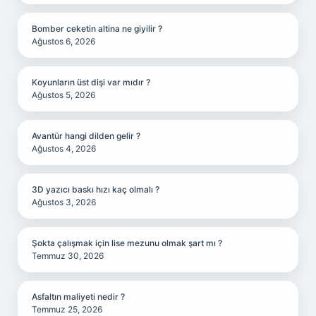
Bomber ceketin altina ne giyilir ?
Ağustos 6, 2026
Koyunların üst dişi var mıdır ?
Ağustos 5, 2026
Avantür hangi dilden gelir ?
Ağustos 4, 2026
3D yazıcı baskı hızı kaç olmalı ?
Ağustos 3, 2026
Şokta çalışmak için lise mezunu olmak şart mı ?
Temmuz 30, 2026
Asfaltın maliyeti nedir ?
Temmuz 25, 2026