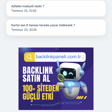
Asfaltın maliyeti nedir ?
Temmuz 25, 2026
Kartın son 6 hanesi nerede yazar Halkbank ?
Temmuz 24, 2026