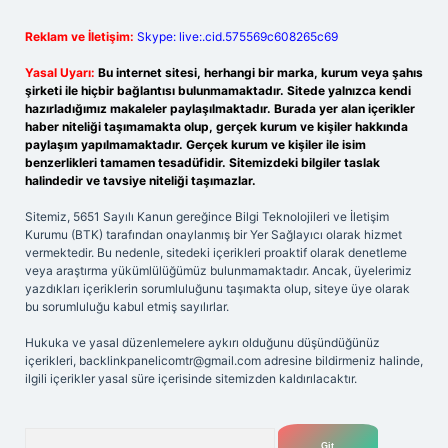
Reklam ve İletişim:
Skype: live:.cid.575569c608265c69
Yasal Uyarı:
Bu internet sitesi, herhangi bir marka, kurum veya şahıs
şirketi ile hiçbir bağlantısı bulunmamaktadır. Sitede yalnızca kendi
hazırladığımız makaleler paylaşılmaktadır. Burada yer alan içerikler
haber niteliği taşımamakta olup, gerçek kurum ve kişiler hakkında
paylaşım yapılmamaktadır. Gerçek kurum ve kişiler ile isim
benzerlikleri tamamen tesadüfidir. Sitemizdeki bilgiler taslak
halindedir ve tavsiye niteliği taşımazlar.
Sitemiz, 5651 Sayılı Kanun gereğince Bilgi Teknolojileri ve İletişim
Kurumu (BTK) tarafından onaylanmış bir Yer Sağlayıcı olarak hizmet
vermektedir. Bu nedenle, sitedeki içerikleri proaktif olarak denetleme
veya araştırma yükümlülüğümüz bulunmamaktadır. Ancak, üyelerimiz
yazdıkları içeriklerin sorumluluğunu taşımakta olup, siteye üye olarak
bu sorumluluğu kabul etmiş sayılırlar.
Hukuka ve yasal düzenlemelere aykırı olduğunu düşündüğünüz
içerikleri,
backlinkpanelicomtr@gmail.com
adresine bildirmeniz halinde,
ilgili içerikler yasal süre içerisinde sitemizden kaldırılacaktır.
Arama