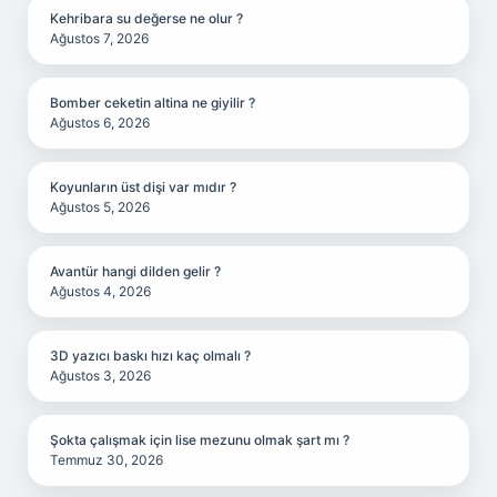
Kehribara su değerse ne olur ?
Ağustos 7, 2026
Bomber ceketin altina ne giyilir ?
Ağustos 6, 2026
Koyunların üst dişi var mıdır ?
Ağustos 5, 2026
Avantür hangi dilden gelir ?
Ağustos 4, 2026
3D yazıcı baskı hızı kaç olmalı ?
Ağustos 3, 2026
Şokta çalışmak için lise mezunu olmak şart mı ?
Temmuz 30, 2026