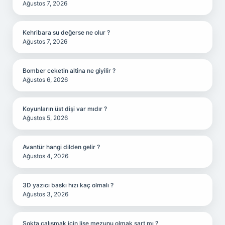
Ağustos 7, 2026
Kehribara su değerse ne olur ?
Ağustos 7, 2026
Bomber ceketin altina ne giyilir ?
Ağustos 6, 2026
Koyunların üst dişi var mıdır ?
Ağustos 5, 2026
Avantür hangi dilden gelir ?
Ağustos 4, 2026
3D yazıcı baskı hızı kaç olmalı ?
Ağustos 3, 2026
Şokta çalışmak için lise mezunu olmak şart mı ?