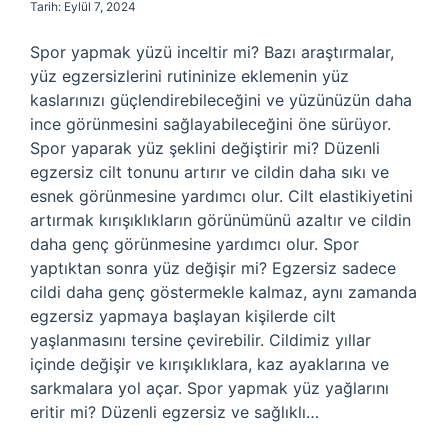
Tarih: Eylül 7, 2024
Spor yapmak yüzü inceltir mi? Bazı araştırmalar,
yüz egzersizlerini rutininize eklemenin yüz
kaslarınızı güçlendirebileceğini ve yüzünüzün daha
ince görünmesini sağlayabileceğini öne sürüyor.
Spor yaparak yüz şeklini değiştirir mi? Düzenli
egzersiz cilt tonunu artırır ve cildin daha sıkı ve
esnek görünmesine yardımcı olur. Cilt elastikiyetini
artırmak kırışıklıkların görünümünü azaltır ve cildin
daha genç görünmesine yardımcı olur. Spor
yaptıktan sonra yüz değişir mi? Egzersiz sadece
cildi daha genç göstermekle kalmaz, aynı zamanda
egzersiz yapmaya başlayan kişilerde cilt
yaşlanmasını tersine çevirebilir. Cildimiz yıllar
içinde değişir ve kırışıklıklara, kaz ayaklarına ve
sarkmalara yol açar. Spor yapmak yüz yağlarını
eritir mi? Düzenli egzersiz ve sağlıklı…