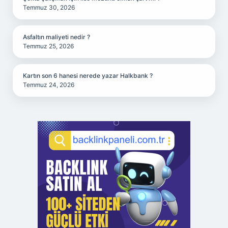
Temmuz 30, 2026
Asfaltın maliyeti nedir ?
Temmuz 25, 2026
Kartın son 6 hanesi nerede yazar Halkbank ?
Temmuz 24, 2026