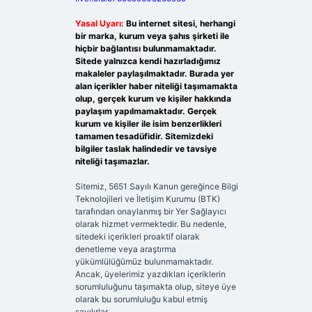
Yasal Uyarı:
Bu internet sitesi, herhangi
bir marka, kurum veya şahıs şirketi ile
hiçbir bağlantısı bulunmamaktadır.
Sitede yalnızca kendi hazırladığımız
makaleler paylaşılmaktadır. Burada yer
alan içerikler haber niteliği taşımamakta
olup, gerçek kurum ve kişiler hakkında
paylaşım yapılmamaktadır. Gerçek
kurum ve kişiler ile isim benzerlikleri
tamamen tesadüfidir. Sitemizdeki
bilgiler taslak halindedir ve tavsiye
niteliği taşımazlar.
Sitemiz, 5651 Sayılı Kanun gereğince Bilgi
Teknolojileri ve İletişim Kurumu (BTK)
tarafından onaylanmış bir Yer Sağlayıcı
olarak hizmet vermektedir. Bu nedenle,
sitedeki içerikleri proaktif olarak
denetleme veya araştırma
yükümlülüğümüz bulunmamaktadır.
Ancak, üyelerimiz yazdıkları içeriklerin
sorumluluğunu taşımakta olup, siteye üye
olarak bu sorumluluğu kabul etmiş
sayılırlar.