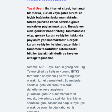
Yasal Uyarı:
Bu internet sitesi, herhangi
bir marka, kurum veya şahıs şirketi ile
hiçbir bağlantısı bulunmamaktadır.
Sitede yalnızca kendi hazırladığımız
makaleler paylaşılmaktadır. Burada yer
alan içerikler haber niteliği taşımamakta
olup, gerçek kurum ve kişiler hakkında
paylaşım yapılmamaktadır. Gerçek
kurum ve kişiler ile isim benzerlikleri
tamamen tesadüfidir. Sitemizdeki
bilgiler taslak halindedir ve tavsiye
niteliği taşımazlar.
Sitemiz, 5651 Sayılı Kanun gereğince Bilgi
Teknolojileri ve İletişim Kurumu (BTK)
tarafından onaylanmış bir Yer Sağlayıcı
olarak hizmet vermektedir. Bu nedenle,
sitedeki içerikleri proaktif olarak
denetleme veya araştırma
yükümlülüğümüz bulunmamaktadır.
Ancak, üyelerimiz yazdıkları içeriklerin
sorumluluğunu taşımakta olup, siteye üye
olarak bu sorumluluğu kabul etmiş
sayılırlar.