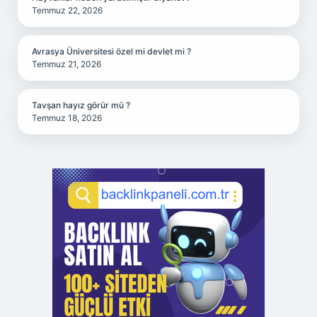
Temmuz 22, 2026
Avrasya Üniversitesi özel mi devlet mi ?
Temmuz 21, 2026
Tavşan hayız görür mü ?
Temmuz 18, 2026