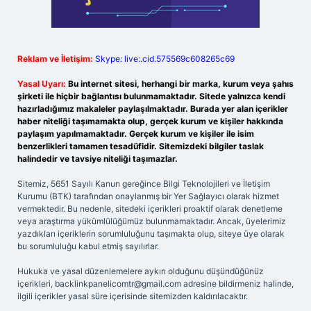
Reklam ve İletişim:
Skype: live:.cid.575569c608265c69
Yasal Uyarı:
Bu internet sitesi, herhangi bir marka, kurum veya şahıs
şirketi ile hiçbir bağlantısı bulunmamaktadır. Sitede yalnızca kendi
hazırladığımız makaleler paylaşılmaktadır. Burada yer alan içerikler
haber niteliği taşımamakta olup, gerçek kurum ve kişiler hakkında
paylaşım yapılmamaktadır. Gerçek kurum ve kişiler ile isim
benzerlikleri tamamen tesadüfidir. Sitemizdeki bilgiler taslak
halindedir ve tavsiye niteliği taşımazlar.
Sitemiz, 5651 Sayılı Kanun gereğince Bilgi Teknolojileri ve İletişim
Kurumu (BTK) tarafından onaylanmış bir Yer Sağlayıcı olarak hizmet
vermektedir. Bu nedenle, sitedeki içerikleri proaktif olarak denetleme
veya araştırma yükümlülüğümüz bulunmamaktadır. Ancak, üyelerimiz
yazdıkları içeriklerin sorumluluğunu taşımakta olup, siteye üye olarak
bu sorumluluğu kabul etmiş sayılırlar.
Hukuka ve yasal düzenlemelere aykırı olduğunu düşündüğünüz
içerikleri,
backlinkpanelicomtr@gmail.com
adresine bildirmeniz halinde,
ilgili içerikler yasal süre içerisinde sitemizden kaldırılacaktır.