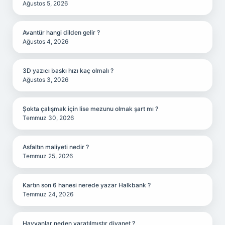
Ağustos 5, 2026
Avantür hangi dilden gelir ?
Ağustos 4, 2026
3D yazıcı baskı hızı kaç olmalı ?
Ağustos 3, 2026
Şokta çalışmak için lise mezunu olmak şart mı ?
Temmuz 30, 2026
Asfaltın maliyeti nedir ?
Temmuz 25, 2026
Kartın son 6 hanesi nerede yazar Halkbank ?
Temmuz 24, 2026
Hayvanlar neden yaratılmıştır diyanet ?