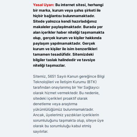
Yasal Uyarı:
Bu internet sitesi, herhangi
bir marka, kurum veya şahıs şirketi ile
hiçbir bağlantısı bulunmamaktadır.
Sitede yalnızca kendi hazırladığımız
makaleler paylaşılmaktadır. Burada yer
alan içerikler haber niteliği taşımamakta
olup, gerçek kurum ve kişiler hakkında
paylaşım yapılmamaktadır. Gerçek
kurum ve kişiler ile isim benzerlikleri
tamamen tesadüfidir. Sitemizdeki
bilgiler taslak halindedir ve tavsiye
niteliği taşımazlar.
Sitemiz, 5651 Sayılı Kanun gereğince Bilgi
Teknolojileri ve İletişim Kurumu (BTK)
tarafından onaylanmış bir Yer Sağlayıcı
olarak hizmet vermektedir. Bu nedenle,
sitedeki içerikleri proaktif olarak
denetleme veya araştırma
yükümlülüğümüz bulunmamaktadır.
Ancak, üyelerimiz yazdıkları içeriklerin
sorumluluğunu taşımakta olup, siteye üye
olarak bu sorumluluğu kabul etmiş
sayılırlar.