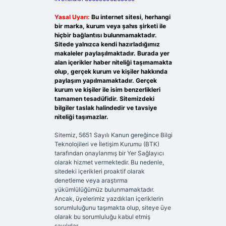
Yasal Uyarı:
Bu internet sitesi, herhangi
bir marka, kurum veya şahıs şirketi ile
hiçbir bağlantısı bulunmamaktadır.
Sitede yalnızca kendi hazırladığımız
makaleler paylaşılmaktadır. Burada yer
alan içerikler haber niteliği taşımamakta
olup, gerçek kurum ve kişiler hakkında
paylaşım yapılmamaktadır. Gerçek
kurum ve kişiler ile isim benzerlikleri
tamamen tesadüfidir. Sitemizdeki
bilgiler taslak halindedir ve tavsiye
niteliği taşımazlar.
Sitemiz, 5651 Sayılı Kanun gereğince Bilgi
Teknolojileri ve İletişim Kurumu (BTK)
tarafından onaylanmış bir Yer Sağlayıcı
olarak hizmet vermektedir. Bu nedenle,
sitedeki içerikleri proaktif olarak
denetleme veya araştırma
yükümlülüğümüz bulunmamaktadır.
Ancak, üyelerimiz yazdıkları içeriklerin
sorumluluğunu taşımakta olup, siteye üye
olarak bu sorumluluğu kabul etmiş
sayılırlar.