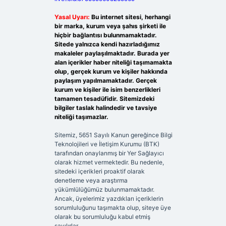
Yasal Uyarı:
Bu internet sitesi, herhangi
bir marka, kurum veya şahıs şirketi ile
hiçbir bağlantısı bulunmamaktadır.
Sitede yalnızca kendi hazırladığımız
makaleler paylaşılmaktadır. Burada yer
alan içerikler haber niteliği taşımamakta
olup, gerçek kurum ve kişiler hakkında
paylaşım yapılmamaktadır. Gerçek
kurum ve kişiler ile isim benzerlikleri
tamamen tesadüfidir. Sitemizdeki
bilgiler taslak halindedir ve tavsiye
niteliği taşımazlar.
Sitemiz, 5651 Sayılı Kanun gereğince Bilgi
Teknolojileri ve İletişim Kurumu (BTK)
tarafından onaylanmış bir Yer Sağlayıcı
olarak hizmet vermektedir. Bu nedenle,
sitedeki içerikleri proaktif olarak
denetleme veya araştırma
yükümlülüğümüz bulunmamaktadır.
Ancak, üyelerimiz yazdıkları içeriklerin
sorumluluğunu taşımakta olup, siteye üye
olarak bu sorumluluğu kabul etmiş
sayılırlar.