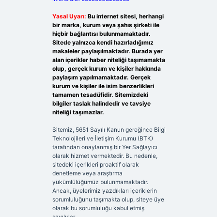
Yasal Uyarı:
Bu internet sitesi, herhangi
bir marka, kurum veya şahıs şirketi ile
hiçbir bağlantısı bulunmamaktadır.
Sitede yalnızca kendi hazırladığımız
makaleler paylaşılmaktadır. Burada yer
alan içerikler haber niteliği taşımamakta
olup, gerçek kurum ve kişiler hakkında
paylaşım yapılmamaktadır. Gerçek
kurum ve kişiler ile isim benzerlikleri
tamamen tesadüfidir. Sitemizdeki
bilgiler taslak halindedir ve tavsiye
niteliği taşımazlar.
Sitemiz, 5651 Sayılı Kanun gereğince Bilgi
Teknolojileri ve İletişim Kurumu (BTK)
tarafından onaylanmış bir Yer Sağlayıcı
olarak hizmet vermektedir. Bu nedenle,
sitedeki içerikleri proaktif olarak
denetleme veya araştırma
yükümlülüğümüz bulunmamaktadır.
Ancak, üyelerimiz yazdıkları içeriklerin
sorumluluğunu taşımakta olup, siteye üye
olarak bu sorumluluğu kabul etmiş
sayılırlar.