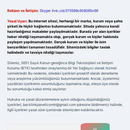
Reklam ve İletişim:
Skype: live:.cid.575569c608265c69
Yasal Uyarı:
Bu internet sitesi, herhangi bir marka, kurum veya şahıs
şirketi ile hiçbir bağlantısı bulunmamaktadır. Sitede yalnızca kendi
hazırladığımız makaleler paylaşılmaktadır. Burada yer alan içerikler
haber niteliği taşımamakta olup, gerçek kurum ve kişiler hakkında
paylaşım yapılmamaktadır. Gerçek kurum ve kişiler ile isim
benzerlikleri tamamen tesadüfidir. Sitemizdeki bilgiler taslak
halindedir ve tavsiye niteliği taşımazlar.
Sitemiz, 5651 Sayılı Kanun gereğince Bilgi Teknolojileri ve İletişim
Kurumu (BTK) tarafından onaylanmış bir Yer Sağlayıcı olarak hizmet
vermektedir. Bu nedenle, sitedeki içerikleri proaktif olarak denetleme
veya araştırma yükümlülüğümüz bulunmamaktadır. Ancak, üyelerimiz
yazdıkları içeriklerin sorumluluğunu taşımakta olup, siteye üye olarak
bu sorumluluğu kabul etmiş sayılırlar.
Hukuka ve yasal düzenlemelere aykırı olduğunu düşündüğünüz
içerikleri,
backlinkpanelicomtr@gmail.com
adresine bildirmeniz halinde,
ilgili içerikler yasal süre içerisinde sitemizden kaldırılacaktır.
Arama