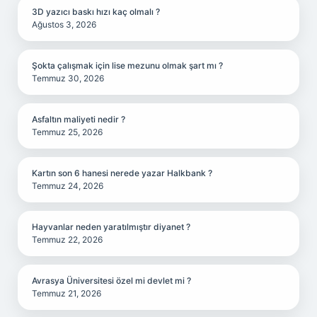
3D yazıcı baskı hızı kaç olmalı ?
Ağustos 3, 2026
Şokta çalışmak için lise mezunu olmak şart mı ?
Temmuz 30, 2026
Asfaltın maliyeti nedir ?
Temmuz 25, 2026
Kartın son 6 hanesi nerede yazar Halkbank ?
Temmuz 24, 2026
Hayvanlar neden yaratılmıştır diyanet ?
Temmuz 22, 2026
Avrasya Üniversitesi özel mi devlet mi ?
Temmuz 21, 2026