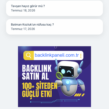
Tavşan hayız görür mü ?
Temmuz 18, 2026
Batman Kozluk’un nüfusu kaç ?
Temmuz 17, 2026