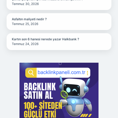
Temmuz 30, 2026
Asfaltın maliyeti nedir ?
Temmuz 25, 2026
Kartın son 6 hanesi nerede yazar Halkbank ?
Temmuz 24, 2026