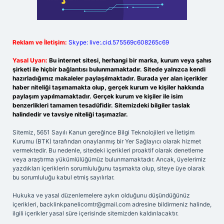
Reklam ve İletişim:
Skype: live:.cid.575569c608265c69
Yasal Uyarı:
Bu internet sitesi, herhangi bir marka, kurum veya şahıs
şirketi ile hiçbir bağlantısı bulunmamaktadır. Sitede yalnızca kendi
hazırladığımız makaleler paylaşılmaktadır. Burada yer alan içerikler
haber niteliği taşımamakta olup, gerçek kurum ve kişiler hakkında
paylaşım yapılmamaktadır. Gerçek kurum ve kişiler ile isim
benzerlikleri tamamen tesadüfidir. Sitemizdeki bilgiler taslak
halindedir ve tavsiye niteliği taşımazlar.
Sitemiz, 5651 Sayılı Kanun gereğince Bilgi Teknolojileri ve İletişim
Kurumu (BTK) tarafından onaylanmış bir Yer Sağlayıcı olarak hizmet
vermektedir. Bu nedenle, sitedeki içerikleri proaktif olarak denetleme
veya araştırma yükümlülüğümüz bulunmamaktadır. Ancak, üyelerimiz
yazdıkları içeriklerin sorumluluğunu taşımakta olup, siteye üye olarak
bu sorumluluğu kabul etmiş sayılırlar.
Hukuka ve yasal düzenlemelere aykırı olduğunu düşündüğünüz
içerikleri,
backlinkpanelicomtr@gmail.com
adresine bildirmeniz halinde,
ilgili içerikler yasal süre içerisinde sitemizden kaldırılacaktır.