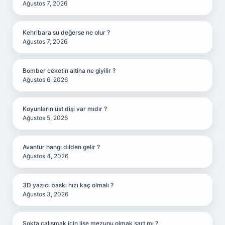
Ağustos 7, 2026
Kehribara su değerse ne olur ?
Ağustos 7, 2026
Bomber ceketin altina ne giyilir ?
Ağustos 6, 2026
Koyunların üst dişi var mıdır ?
Ağustos 5, 2026
Avantür hangi dilden gelir ?
Ağustos 4, 2026
3D yazıcı baskı hızı kaç olmalı ?
Ağustos 3, 2026
Şokta çalışmak için lise mezunu olmak şart mı ?