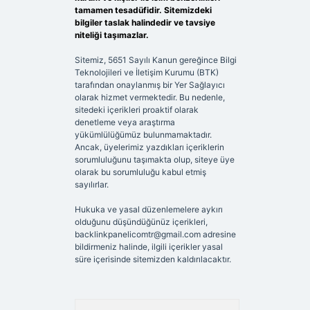
tamamen tesadüfidir. Sitemizdeki
bilgiler taslak halindedir ve tavsiye
niteliği taşımazlar.
Sitemiz, 5651 Sayılı Kanun gereğince Bilgi
Teknolojileri ve İletişim Kurumu (BTK)
tarafından onaylanmış bir Yer Sağlayıcı
olarak hizmet vermektedir. Bu nedenle,
sitedeki içerikleri proaktif olarak
denetleme veya araştırma
yükümlülüğümüz bulunmamaktadır.
Ancak, üyelerimiz yazdıkları içeriklerin
sorumluluğunu taşımakta olup, siteye üye
olarak bu sorumluluğu kabul etmiş
sayılırlar.
Hukuka ve yasal düzenlemelere aykırı
olduğunu düşündüğünüz içerikleri,
backlinkpanelicomtr@gmail.com
adresine
bildirmeniz halinde, ilgili içerikler yasal
süre içerisinde sitemizden kaldırılacaktır.
Arama