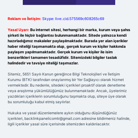
Reklam ve İletişim:
Skype: live:.cid.575569c608265c69
Yasal Uyarı:
Bu internet sitesi, herhangi bir marka, kurum veya şahıs
şirketi ile hiçbir bağlantısı bulunmamaktadır. Sitede yalnızca kendi
hazırladığımız makaleler paylaşılmaktadır. Burada yer alan içerikler
haber niteliği taşımamakta olup, gerçek kurum ve kişiler hakkında
paylaşım yapılmamaktadır. Gerçek kurum ve kişiler ile isim
benzerlikleri tamamen tesadüfidir. Sitemizdeki bilgiler taslak
halindedir ve tavsiye niteliği taşımazlar.
Sitemiz, 5651 Sayılı Kanun gereğince Bilgi Teknolojileri ve İletişim
Kurumu (BTK) tarafından onaylanmış bir Yer Sağlayıcı olarak hizmet
vermektedir. Bu nedenle, sitedeki içerikleri proaktif olarak denetleme
veya araştırma yükümlülüğümüz bulunmamaktadır. Ancak, üyelerimiz
yazdıkları içeriklerin sorumluluğunu taşımakta olup, siteye üye olarak
bu sorumluluğu kabul etmiş sayılırlar.
Hukuka ve yasal düzenlemelere aykırı olduğunu düşündüğünüz
içerikleri,
backlinkpanelicomtr@gmail.com
adresine bildirmeniz halinde,
ilgili içerikler yasal süre içerisinde sitemizden kaldırılacaktır.