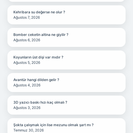
Kehribara su değerse ne olur ?
Ağustos 7, 2026
Bomber ceketin altina ne giyilir ?
Ağustos 6, 2026
Koyunların üst dişi var mıdır ?
Ağustos 5, 2026
Avantür hangi dilden gelir ?
Ağustos 4, 2026
3D yazıcı baskı hızı kaç olmalı ?
Ağustos 3, 2026
Şokta çalışmak için lise mezunu olmak şart mı ?
Temmuz 30, 2026