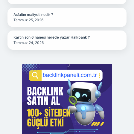
Asfaltın maliyeti nedir ?
Temmuz 25, 2026
Kartın son 6 hanesi nerede yazar Halkbank ?
Temmuz 24, 2026