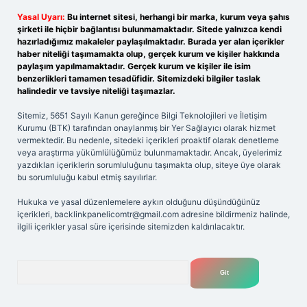
Yasal Uyarı:
Bu internet sitesi, herhangi bir marka, kurum veya şahıs
şirketi ile hiçbir bağlantısı bulunmamaktadır. Sitede yalnızca kendi
hazırladığımız makaleler paylaşılmaktadır. Burada yer alan içerikler
haber niteliği taşımamakta olup, gerçek kurum ve kişiler hakkında
paylaşım yapılmamaktadır. Gerçek kurum ve kişiler ile isim
benzerlikleri tamamen tesadüfidir. Sitemizdeki bilgiler taslak
halindedir ve tavsiye niteliği taşımazlar.
Sitemiz, 5651 Sayılı Kanun gereğince Bilgi Teknolojileri ve İletişim
Kurumu (BTK) tarafından onaylanmış bir Yer Sağlayıcı olarak hizmet
vermektedir. Bu nedenle, sitedeki içerikleri proaktif olarak denetleme
veya araştırma yükümlülüğümüz bulunmamaktadır. Ancak, üyelerimiz
yazdıkları içeriklerin sorumluluğunu taşımakta olup, siteye üye olarak
bu sorumluluğu kabul etmiş sayılırlar.
Hukuka ve yasal düzenlemelere aykırı olduğunu düşündüğünüz
içerikleri,
backlinkpanelicomtr@gmail.com
adresine bildirmeniz halinde,
ilgili içerikler yasal süre içerisinde sitemizden kaldırılacaktır.
Arama