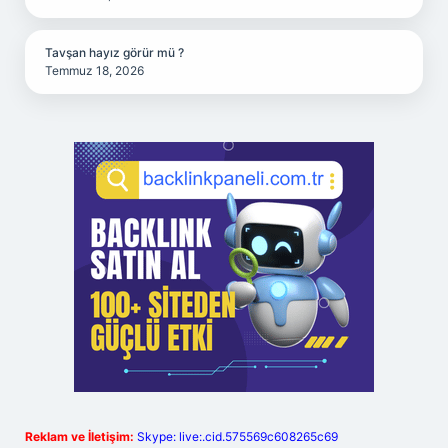
Tavşan hayız görür mü ?
Temmuz 18, 2026
Reklam ve İletişim:
Skype: live:.cid.575569c608265c69