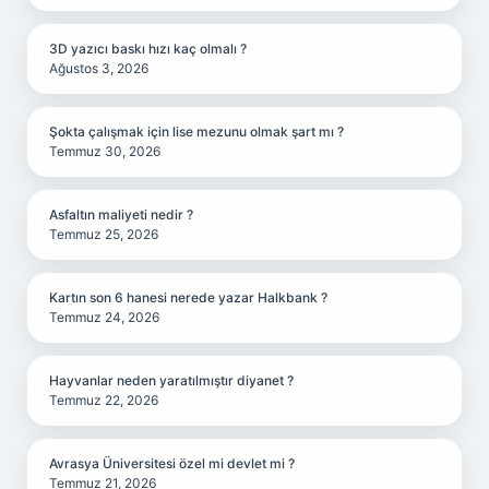
3D yazıcı baskı hızı kaç olmalı ?
Ağustos 3, 2026
Şokta çalışmak için lise mezunu olmak şart mı ?
Temmuz 30, 2026
Asfaltın maliyeti nedir ?
Temmuz 25, 2026
Kartın son 6 hanesi nerede yazar Halkbank ?
Temmuz 24, 2026
Hayvanlar neden yaratılmıştır diyanet ?
Temmuz 22, 2026
Avrasya Üniversitesi özel mi devlet mi ?
Temmuz 21, 2026