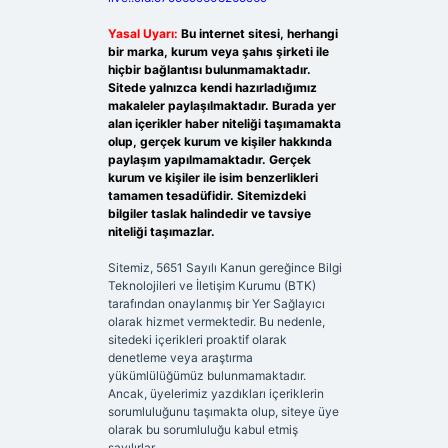
Yasal Uyarı:
Bu internet sitesi, herhangi
bir marka, kurum veya şahıs şirketi ile
hiçbir bağlantısı bulunmamaktadır.
Sitede yalnızca kendi hazırladığımız
makaleler paylaşılmaktadır. Burada yer
alan içerikler haber niteliği taşımamakta
olup, gerçek kurum ve kişiler hakkında
paylaşım yapılmamaktadır. Gerçek
kurum ve kişiler ile isim benzerlikleri
tamamen tesadüfidir. Sitemizdeki
bilgiler taslak halindedir ve tavsiye
niteliği taşımazlar.
Sitemiz, 5651 Sayılı Kanun gereğince Bilgi
Teknolojileri ve İletişim Kurumu (BTK)
tarafından onaylanmış bir Yer Sağlayıcı
olarak hizmet vermektedir. Bu nedenle,
sitedeki içerikleri proaktif olarak
denetleme veya araştırma
yükümlülüğümüz bulunmamaktadır.
Ancak, üyelerimiz yazdıkları içeriklerin
sorumluluğunu taşımakta olup, siteye üye
olarak bu sorumluluğu kabul etmiş
sayılırlar.