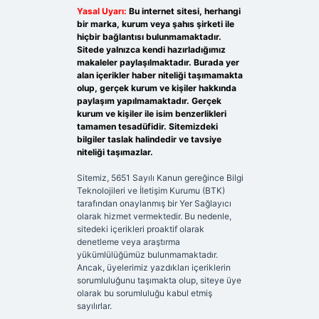
Yasal Uyarı:
Bu internet sitesi, herhangi
bir marka, kurum veya şahıs şirketi ile
hiçbir bağlantısı bulunmamaktadır.
Sitede yalnızca kendi hazırladığımız
makaleler paylaşılmaktadır. Burada yer
alan içerikler haber niteliği taşımamakta
olup, gerçek kurum ve kişiler hakkında
paylaşım yapılmamaktadır. Gerçek
kurum ve kişiler ile isim benzerlikleri
tamamen tesadüfidir. Sitemizdeki
bilgiler taslak halindedir ve tavsiye
niteliği taşımazlar.
Sitemiz, 5651 Sayılı Kanun gereğince Bilgi
Teknolojileri ve İletişim Kurumu (BTK)
tarafından onaylanmış bir Yer Sağlayıcı
olarak hizmet vermektedir. Bu nedenle,
sitedeki içerikleri proaktif olarak
denetleme veya araştırma
yükümlülüğümüz bulunmamaktadır.
Ancak, üyelerimiz yazdıkları içeriklerin
sorumluluğunu taşımakta olup, siteye üye
olarak bu sorumluluğu kabul etmiş
sayılırlar.