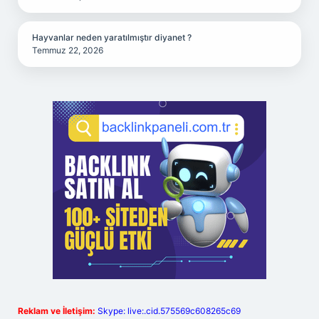
Hayvanlar neden yaratılmıştır diyanet ?
Temmuz 22, 2026
Reklam ve İletişim:
Skype: live:.cid.575569c608265c69