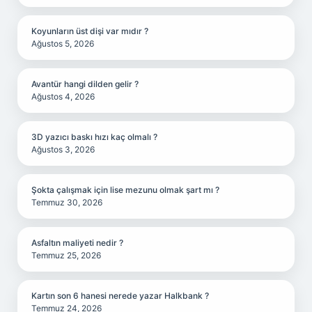
Koyunların üst dişi var mıdır ?
Ağustos 5, 2026
Avantür hangi dilden gelir ?
Ağustos 4, 2026
3D yazıcı baskı hızı kaç olmalı ?
Ağustos 3, 2026
Şokta çalışmak için lise mezunu olmak şart mı ?
Temmuz 30, 2026
Asfaltın maliyeti nedir ?
Temmuz 25, 2026
Kartın son 6 hanesi nerede yazar Halkbank ?
Temmuz 24, 2026