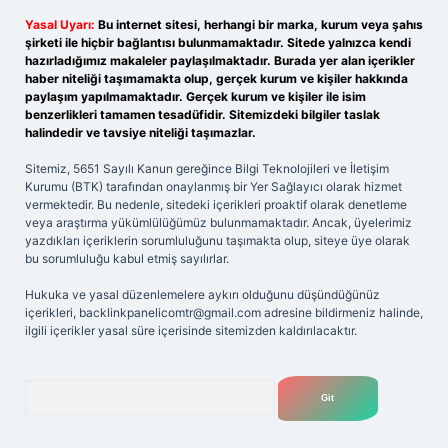
Yasal Uyarı:
Bu internet sitesi, herhangi bir marka, kurum veya şahıs
şirketi ile hiçbir bağlantısı bulunmamaktadır. Sitede yalnızca kendi
hazırladığımız makaleler paylaşılmaktadır. Burada yer alan içerikler
haber niteliği taşımamakta olup, gerçek kurum ve kişiler hakkında
paylaşım yapılmamaktadır. Gerçek kurum ve kişiler ile isim
benzerlikleri tamamen tesadüfidir. Sitemizdeki bilgiler taslak
halindedir ve tavsiye niteliği taşımazlar.
Sitemiz, 5651 Sayılı Kanun gereğince Bilgi Teknolojileri ve İletişim
Kurumu (BTK) tarafından onaylanmış bir Yer Sağlayıcı olarak hizmet
vermektedir. Bu nedenle, sitedeki içerikleri proaktif olarak denetleme
veya araştırma yükümlülüğümüz bulunmamaktadır. Ancak, üyelerimiz
yazdıkları içeriklerin sorumluluğunu taşımakta olup, siteye üye olarak
bu sorumluluğu kabul etmiş sayılırlar.
Hukuka ve yasal düzenlemelere aykırı olduğunu düşündüğünüz
içerikleri,
backlinkpanelicomtr@gmail.com
adresine bildirmeniz halinde,
ilgili içerikler yasal süre içerisinde sitemizden kaldırılacaktır.
Arama