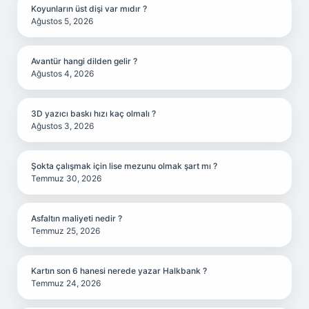
Koyunların üst dişi var mıdır ?
Ağustos 5, 2026
Avantür hangi dilden gelir ?
Ağustos 4, 2026
3D yazıcı baskı hızı kaç olmalı ?
Ağustos 3, 2026
Şokta çalışmak için lise mezunu olmak şart mı ?
Temmuz 30, 2026
Asfaltın maliyeti nedir ?
Temmuz 25, 2026
Kartın son 6 hanesi nerede yazar Halkbank ?
Temmuz 24, 2026