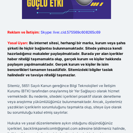
Reklam ve İletişim:
Skype: live:.cid.575569c608265c69
Yasal Uyarı:
Bu internet sitesi, herhangi bir marka, kurum veya şahıs
şirketi ile hiçbir bağlantısı bulunmamaktadır. Sitede yalnızca kendi
hazırladığımız makaleler paylaşılmaktadır. Burada yer alan içerikler
haber niteliği taşımamakta olup, gerçek kurum ve kişiler hakkında
paylaşım yapılmamaktadır. Gerçek kurum ve kişiler ile isim
benzerlikleri tamamen tesadüfidir. Sitemizdeki bilgiler taslak
halindedir ve tavsiye niteliği taşımazlar.
Sitemiz, 5651 Sayılı Kanun gereğince Bilgi Teknolojileri ve İletişim
Kurumu (BTK) tarafından onaylanmış bir Yer Sağlayıcı olarak hizmet
vermektedir. Bu nedenle, sitedeki içerikleri proaktif olarak denetleme
veya araştırma yükümlülüğümüz bulunmamaktadır. Ancak, üyelerimiz
yazdıkları içeriklerin sorumluluğunu taşımakta olup, siteye üye olarak
bu sorumluluğu kabul etmiş sayılırlar.
Hukuka ve yasal düzenlemelere aykırı olduğunu düşündüğünüz
içerikleri,
backlinkpanelicomtr@gmail.com
adresine bildirmeniz halinde,