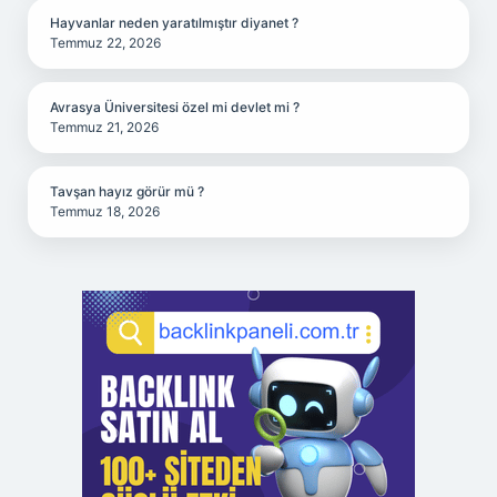
Hayvanlar neden yaratılmıştır diyanet ?
Temmuz 22, 2026
Avrasya Üniversitesi özel mi devlet mi ?
Temmuz 21, 2026
Tavşan hayız görür mü ?
Temmuz 18, 2026