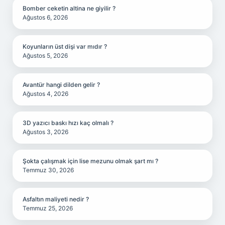
Bomber ceketin altina ne giyilir ?
Ağustos 6, 2026
Koyunların üst dişi var mıdır ?
Ağustos 5, 2026
Avantür hangi dilden gelir ?
Ağustos 4, 2026
3D yazıcı baskı hızı kaç olmalı ?
Ağustos 3, 2026
Şokta çalışmak için lise mezunu olmak şart mı ?
Temmuz 30, 2026
Asfaltın maliyeti nedir ?
Temmuz 25, 2026