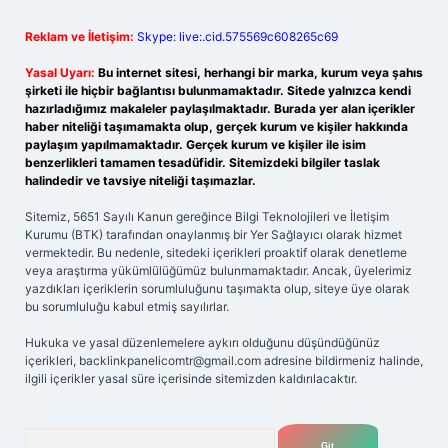
Reklam ve İletişim:
Skype: live:.cid.575569c608265c69
Yasal Uyarı:
Bu internet sitesi, herhangi bir marka, kurum veya şahıs
şirketi ile hiçbir bağlantısı bulunmamaktadır. Sitede yalnızca kendi
hazırladığımız makaleler paylaşılmaktadır. Burada yer alan içerikler
haber niteliği taşımamakta olup, gerçek kurum ve kişiler hakkında
paylaşım yapılmamaktadır. Gerçek kurum ve kişiler ile isim
benzerlikleri tamamen tesadüfidir. Sitemizdeki bilgiler taslak
halindedir ve tavsiye niteliği taşımazlar.
Sitemiz, 5651 Sayılı Kanun gereğince Bilgi Teknolojileri ve İletişim
Kurumu (BTK) tarafından onaylanmış bir Yer Sağlayıcı olarak hizmet
vermektedir. Bu nedenle, sitedeki içerikleri proaktif olarak denetleme
veya araştırma yükümlülüğümüz bulunmamaktadır. Ancak, üyelerimiz
yazdıkları içeriklerin sorumluluğunu taşımakta olup, siteye üye olarak
bu sorumluluğu kabul etmiş sayılırlar.
Hukuka ve yasal düzenlemelere aykırı olduğunu düşündüğünüz
içerikleri,
backlinkpanelicomtr@gmail.com
adresine bildirmeniz halinde,
ilgili içerikler yasal süre içerisinde sitemizden kaldırılacaktır.
Arama