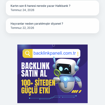
Kartın son 6 hanesi nerede yazar Halkbank ?
Temmuz 24, 2026
Hayvanlar neden yaratılmıştır diyanet ?
Temmuz 22, 2026