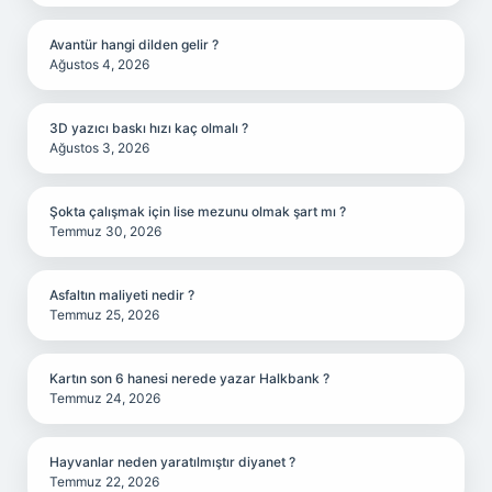
Avantür hangi dilden gelir ?
Ağustos 4, 2026
3D yazıcı baskı hızı kaç olmalı ?
Ağustos 3, 2026
Şokta çalışmak için lise mezunu olmak şart mı ?
Temmuz 30, 2026
Asfaltın maliyeti nedir ?
Temmuz 25, 2026
Kartın son 6 hanesi nerede yazar Halkbank ?
Temmuz 24, 2026
Hayvanlar neden yaratılmıştır diyanet ?
Temmuz 22, 2026