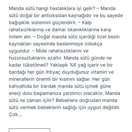
Manda sütü hangi hastalıklara iyi gelir? – Manda
sütü doğal bir antioksidan kaynağıdır ve bu sayede
bağışıklık sistemini güçlendirir. – Kalp
rahatsızlıklarına ve damar tıkanıklıklarına karşı
önlem alır. – Doğal manda sütü içerdiği özel besin
kaynakları sayesinde beslenmeye oldukça
uygundur. – Mide rahatsızlıklarını ve
huzursuzluklarını azaltır. Manda sütü günde ne
kadar tüketilmeli? Yaklaşık %6 yağ içerir ve bir
bardağı her gün ihtiyaç duyduğunuz vitamin ve
minerallerin önemli bir kısmını sağlar. Her gün
kahvaltıda bir bardak manda sütü içmek güne
enerji dolu başlamanıza yardımcı olacaktır. Manda
sütü ne zaman içilir? Bebeklere doğrudan manda
sütü vermek bebeklerin sağlığı için uygun değildir.
Çok…