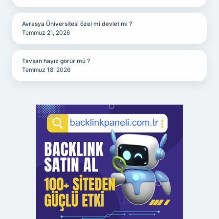
Avrasya Üniversitesi özel mi devlet mi ?
Temmuz 21, 2026
Tavşan hayız görür mü ?
Temmuz 18, 2026