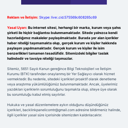
Reklam ve İletişim:
Skype: live:.cid.575569c608265c69
Yasal Uyarı:
Bu internet sitesi, herhangi bir marka, kurum veya şahıs
şirketi ile hiçbir bağlantısı bulunmamaktadır. Sitede yalnızca kendi
hazırladığımız makaleler paylaşılmaktadır. Burada yer alan içerikler
haber niteliği taşımamakta olup, gerçek kurum ve kişiler hakkında
paylaşım yapılmamaktadır. Gerçek kurum ve kişiler ile isim
benzerlikleri tamamen tesadüfidir. Sitemizdeki bilgiler taslak
halindedir ve tavsiye niteliği taşımazlar.
Sitemiz, 5651 Sayılı Kanun gereğince Bilgi Teknolojileri ve İletişim
Kurumu (BTK) tarafından onaylanmış bir Yer Sağlayıcı olarak hizmet
vermektedir. Bu nedenle, sitedeki içerikleri proaktif olarak denetleme
veya araştırma yükümlülüğümüz bulunmamaktadır. Ancak, üyelerimiz
yazdıkları içeriklerin sorumluluğunu taşımakta olup, siteye üye olarak
bu sorumluluğu kabul etmiş sayılırlar.
Hukuka ve yasal düzenlemelere aykırı olduğunu düşündüğünüz
içerikleri,
backlinkpanelicomtr@gmail.com
adresine bildirmeniz halinde,
ilgili içerikler yasal süre içerisinde sitemizden kaldırılacaktır.