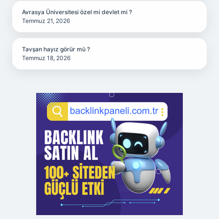
Avrasya Üniversitesi özel mi devlet mi ?
Temmuz 21, 2026
Tavşan hayız görür mü ?
Temmuz 18, 2026