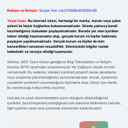
Reklam ve İletişim:
Skype: live:.cid.575569c608265c69
Yasal Uyarı:
Bu internet sitesi, herhangi bir marka, kurum veya şahıs
şirketi ile hiçbir bağlantısı bulunmamaktadır. Sitede yalnızca kendi
hazırladığımız makaleler paylaşılmaktadır. Burada yer alan içerikler
haber niteliği taşımamakta olup, gerçek kurum ve kişiler hakkında
paylaşım yapılmamaktadır. Gerçek kurum ve kişiler ile isim
benzerlikleri tamamen tesadüfidir. Sitemizdeki bilgiler taslak
halindedir ve tavsiye niteliği taşımazlar.
Sitemiz, 5651 Sayılı Kanun gereğince Bilgi Teknolojileri ve İletişim
Kurumu (BTK) tarafından onaylanmış bir Yer Sağlayıcı olarak hizmet
vermektedir. Bu nedenle, sitedeki içerikleri proaktif olarak denetleme
veya araştırma yükümlülüğümüz bulunmamaktadır. Ancak, üyelerimiz
yazdıkları içeriklerin sorumluluğunu taşımakta olup, siteye üye olarak
bu sorumluluğu kabul etmiş sayılırlar.
Hukuka ve yasal düzenlemelere aykırı olduğunu düşündüğünüz
içerikleri,
backlinkpanelicomtr@gmail.com
adresine bildirmeniz halinde,
ilgili içerikler yasal süre içerisinde sitemizden kaldırılacaktır.
Arama