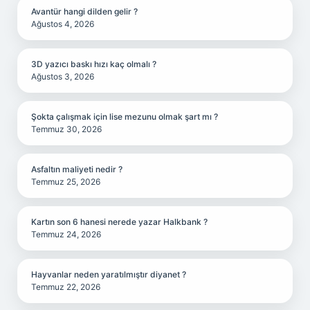
Avantür hangi dilden gelir ?
Ağustos 4, 2026
3D yazıcı baskı hızı kaç olmalı ?
Ağustos 3, 2026
Şokta çalışmak için lise mezunu olmak şart mı ?
Temmuz 30, 2026
Asfaltın maliyeti nedir ?
Temmuz 25, 2026
Kartın son 6 hanesi nerede yazar Halkbank ?
Temmuz 24, 2026
Hayvanlar neden yaratılmıştır diyanet ?
Temmuz 22, 2026