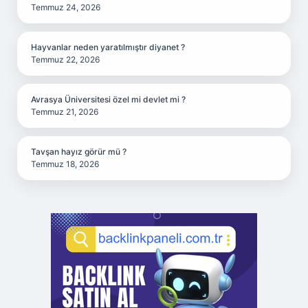
Temmuz 24, 2026
Hayvanlar neden yaratılmıştır diyanet ?
Temmuz 22, 2026
Avrasya Üniversitesi özel mi devlet mi ?
Temmuz 21, 2026
Tavşan hayız görür mü ?
Temmuz 18, 2026