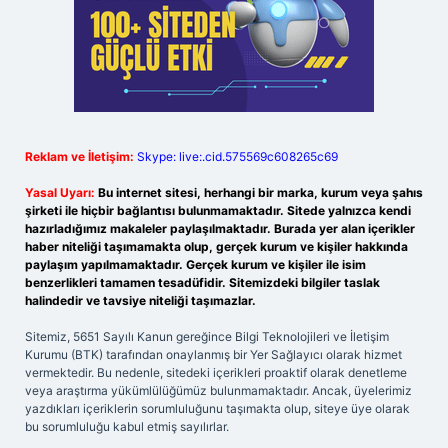
Reklam ve İletişim:
Skype: live:.cid.575569c608265c69
Yasal Uyarı:
Bu internet sitesi, herhangi bir marka, kurum veya şahıs
şirketi ile hiçbir bağlantısı bulunmamaktadır. Sitede yalnızca kendi
hazırladığımız makaleler paylaşılmaktadır. Burada yer alan içerikler
haber niteliği taşımamakta olup, gerçek kurum ve kişiler hakkında
paylaşım yapılmamaktadır. Gerçek kurum ve kişiler ile isim
benzerlikleri tamamen tesadüfidir. Sitemizdeki bilgiler taslak
halindedir ve tavsiye niteliği taşımazlar.
Sitemiz, 5651 Sayılı Kanun gereğince Bilgi Teknolojileri ve İletişim
Kurumu (BTK) tarafından onaylanmış bir Yer Sağlayıcı olarak hizmet
vermektedir. Bu nedenle, sitedeki içerikleri proaktif olarak denetleme
veya araştırma yükümlülüğümüz bulunmamaktadır. Ancak, üyelerimiz
yazdıkları içeriklerin sorumluluğunu taşımakta olup, siteye üye olarak
bu sorumluluğu kabul etmiş sayılırlar.