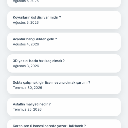
Ağustos 6, 2026
Koyunların üst dişi var mıdır ?
Ağustos 5, 2026
Avantür hangi dilden gelir ?
Ağustos 4, 2026
3D yazıcı baskı hızı kaç olmalı ?
Ağustos 3, 2026
Şokta çalışmak için lise mezunu olmak şart mı ?
Temmuz 30, 2026
Asfaltın maliyeti nedir ?
Temmuz 25, 2026
Kartın son 6 hanesi nerede yazar Halkbank ?