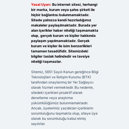
Yasal Uyarı:
Bu internet sitesi, herhangi
bir marka, kurum veya şahıs şirketi ile
hiçbir bağlantısı bulunmamaktadır.
Sitede yalnızca kendi hazırladığımız
makaleler paylaşılmaktadır. Burada yer
alan içerikler haber niteliği taşımamakta
olup, gerçek kurum ve kişiler hakkında
paylaşım yapılmamaktadır. Gerçek
kurum ve kişiler ile isim benzerlikleri
tamamen tesadüfidir. Sitemizdeki
bilgiler taslak halindedir ve tavsiye
niteliği taşımazlar.
Sitemiz, 5651 Sayılı Kanun gereğince Bilgi
Teknolojileri ve İletişim Kurumu (BTK)
tarafından onaylanmış bir Yer Sağlayıcı
olarak hizmet vermektedir. Bu nedenle,
sitedeki içerikleri proaktif olarak
denetleme veya araştırma
yükümlülüğümüz bulunmamaktadır.
Ancak, üyelerimiz yazdıkları içeriklerin
sorumluluğunu taşımakta olup, siteye üye
olarak bu sorumluluğu kabul etmiş
sayılırlar.