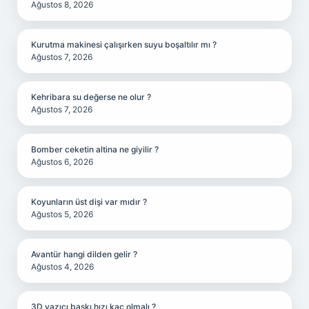
Ağustos 8, 2026
Kurutma makinesi çalışırken suyu boşaltılır mı ?
Ağustos 7, 2026
Kehribara su değerse ne olur ?
Ağustos 7, 2026
Bomber ceketin altina ne giyilir ?
Ağustos 6, 2026
Koyunların üst dişi var mıdır ?
Ağustos 5, 2026
Avantür hangi dilden gelir ?
Ağustos 4, 2026
3D yazıcı baskı hızı kaç olmalı ?