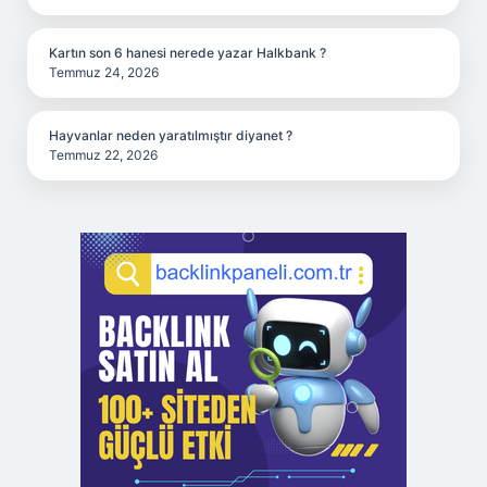
Kartın son 6 hanesi nerede yazar Halkbank ?
Temmuz 24, 2026
Hayvanlar neden yaratılmıştır diyanet ?
Temmuz 22, 2026