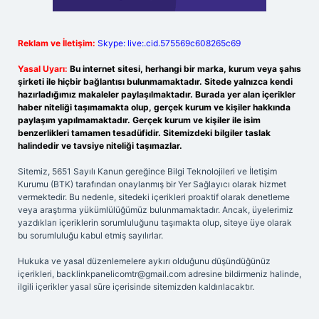
Reklam ve İletişim:
Skype: live:.cid.575569c608265c69
Yasal Uyarı:
Bu internet sitesi, herhangi bir marka, kurum veya şahıs
şirketi ile hiçbir bağlantısı bulunmamaktadır. Sitede yalnızca kendi
hazırladığımız makaleler paylaşılmaktadır. Burada yer alan içerikler
haber niteliği taşımamakta olup, gerçek kurum ve kişiler hakkında
paylaşım yapılmamaktadır. Gerçek kurum ve kişiler ile isim
benzerlikleri tamamen tesadüfidir. Sitemizdeki bilgiler taslak
halindedir ve tavsiye niteliği taşımazlar.
Sitemiz, 5651 Sayılı Kanun gereğince Bilgi Teknolojileri ve İletişim
Kurumu (BTK) tarafından onaylanmış bir Yer Sağlayıcı olarak hizmet
vermektedir. Bu nedenle, sitedeki içerikleri proaktif olarak denetleme
veya araştırma yükümlülüğümüz bulunmamaktadır. Ancak, üyelerimiz
yazdıkları içeriklerin sorumluluğunu taşımakta olup, siteye üye olarak
bu sorumluluğu kabul etmiş sayılırlar.
Hukuka ve yasal düzenlemelere aykırı olduğunu düşündüğünüz
içerikleri,
backlinkpanelicomtr@gmail.com
adresine bildirmeniz halinde,
ilgili içerikler yasal süre içerisinde sitemizden kaldırılacaktır.