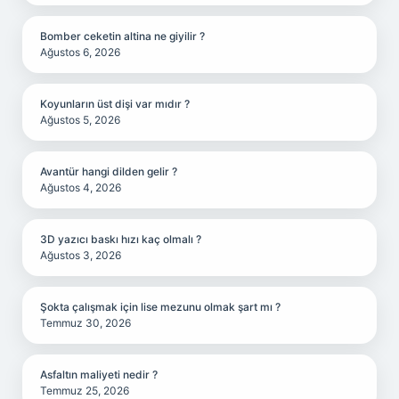
Bomber ceketin altina ne giyilir ?
Ağustos 6, 2026
Koyunların üst dişi var mıdır ?
Ağustos 5, 2026
Avantür hangi dilden gelir ?
Ağustos 4, 2026
3D yazıcı baskı hızı kaç olmalı ?
Ağustos 3, 2026
Şokta çalışmak için lise mezunu olmak şart mı ?
Temmuz 30, 2026
Asfaltın maliyeti nedir ?
Temmuz 25, 2026