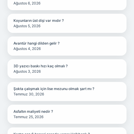
Ağustos 6, 2026
Koyunların üst dişi var mıdır ?
Ağustos 5, 2026
Avantür hangi dilden gelir ?
Ağustos 4, 2026
3D yazıcı baskı hızı kaç olmalı ?
Ağustos 3, 2026
Şokta çalışmak için lise mezunu olmak şart mı ?
Temmuz 30, 2026
Asfaltın maliyeti nedir ?
Temmuz 25, 2026