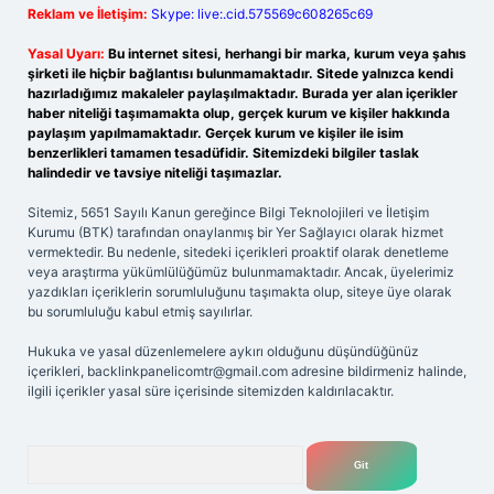
Reklam ve İletişim:
Skype: live:.cid.575569c608265c69
Yasal Uyarı:
Bu internet sitesi, herhangi bir marka, kurum veya şahıs
şirketi ile hiçbir bağlantısı bulunmamaktadır. Sitede yalnızca kendi
hazırladığımız makaleler paylaşılmaktadır. Burada yer alan içerikler
haber niteliği taşımamakta olup, gerçek kurum ve kişiler hakkında
paylaşım yapılmamaktadır. Gerçek kurum ve kişiler ile isim
benzerlikleri tamamen tesadüfidir. Sitemizdeki bilgiler taslak
halindedir ve tavsiye niteliği taşımazlar.
Sitemiz, 5651 Sayılı Kanun gereğince Bilgi Teknolojileri ve İletişim
Kurumu (BTK) tarafından onaylanmış bir Yer Sağlayıcı olarak hizmet
vermektedir. Bu nedenle, sitedeki içerikleri proaktif olarak denetleme
veya araştırma yükümlülüğümüz bulunmamaktadır. Ancak, üyelerimiz
yazdıkları içeriklerin sorumluluğunu taşımakta olup, siteye üye olarak
bu sorumluluğu kabul etmiş sayılırlar.
Hukuka ve yasal düzenlemelere aykırı olduğunu düşündüğünüz
içerikleri,
backlinkpanelicomtr@gmail.com
adresine bildirmeniz halinde,
ilgili içerikler yasal süre içerisinde sitemizden kaldırılacaktır.
Arama