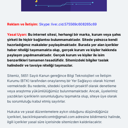
Reklam ve İletişim:
Skype: live:.cid.575569c608265c69
Yasal Uyarı:
Bu internet sitesi, herhangi bir marka, kurum veya şahıs
şirketi ile hiçbir bağlantısı bulunmamaktadır. Sitede yalnızca kendi
hazırladığımız makaleler paylaşılmaktadır. Burada yer alan içerikler
haber niteliği taşımamakta olup, gerçek kurum ve kişiler hakkında
paylaşım yapılmamaktadır. Gerçek kurum ve kişiler ile isim
benzerlikleri tamamen tesadüfidir. Sitemizdeki bilgiler taslak
halindedir ve tavsiye niteliği taşımazlar.
Sitemiz, 5651 Sayılı Kanun gereğince Bilgi Teknolojileri ve İletişim
Kurumu (BTK) tarafından onaylanmış bir Yer Sağlayıcı olarak hizmet
vermektedir. Bu nedenle, sitedeki içerikleri proaktif olarak denetleme
veya araştırma yükümlülüğümüz bulunmamaktadır. Ancak, üyelerimiz
yazdıkları içeriklerin sorumluluğunu taşımakta olup, siteye üye olarak
bu sorumluluğu kabul etmiş sayılırlar.
Hukuka ve yasal düzenlemelere aykırı olduğunu düşündüğünüz
içerikleri,
backlinkpanelicomtr@gmail.com
adresine bildirmeniz halinde,
ilgili içerikler yasal süre içerisinde sitemizden kaldırılacaktır.