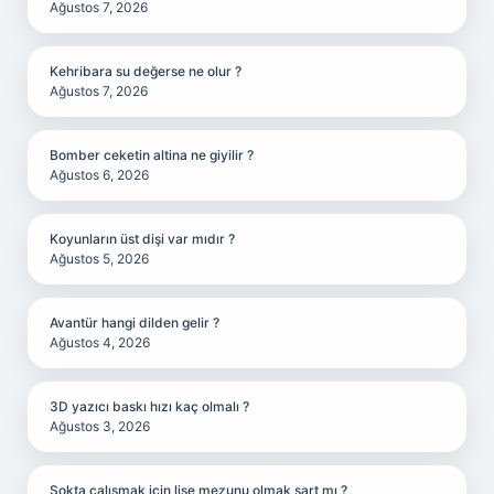
Ağustos 7, 2026
Kehribara su değerse ne olur ?
Ağustos 7, 2026
Bomber ceketin altina ne giyilir ?
Ağustos 6, 2026
Koyunların üst dişi var mıdır ?
Ağustos 5, 2026
Avantür hangi dilden gelir ?
Ağustos 4, 2026
3D yazıcı baskı hızı kaç olmalı ?
Ağustos 3, 2026
Şokta çalışmak için lise mezunu olmak şart mı ?