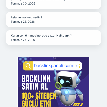
Temmuz 30, 2026
Asfaltın maliyeti nedir ?
Temmuz 25, 2026
Kartın son 6 hanesi nerede yazar Halkbank ?
Temmuz 24, 2026