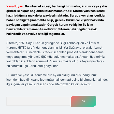
Yasal Uyarı:
Bu internet sitesi, herhangi bir marka, kurum veya şahıs
şirketi ile hiçbir bağlantısı bulunmamaktadır. Sitede yalnızca kendi
hazırladığımız makaleler paylaşılmaktadır. Burada yer alan içerikler
haber niteliği taşımamakta olup, gerçek kurum ve kişiler hakkında
paylaşım yapılmamaktadır. Gerçek kurum ve kişiler ile isim
benzerlikleri tamamen tesadüfidir. Sitemizdeki bilgiler taslak
halindedir ve tavsiye niteliği taşımazlar.
Sitemiz, 5651 Sayılı Kanun gereğince Bilgi Teknolojileri ve İletişim
Kurumu (BTK) tarafından onaylanmış bir Yer Sağlayıcı olarak hizmet
vermektedir. Bu nedenle, sitedeki içerikleri proaktif olarak denetleme
veya araştırma yükümlülüğümüz bulunmamaktadır. Ancak, üyelerimiz
yazdıkları içeriklerin sorumluluğunu taşımakta olup, siteye üye olarak
bu sorumluluğu kabul etmiş sayılırlar.
Hukuka ve yasal düzenlemelere aykırı olduğunu düşündüğünüz
içerikleri,
backlinkpanelicomtr@gmail.com
adresine bildirmeniz halinde,
ilgili içerikler yasal süre içerisinde sitemizden kaldırılacaktır.
Arama