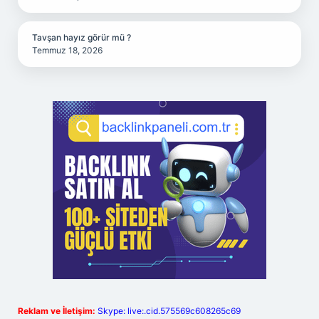
Tavşan hayız görür mü ?
Temmuz 18, 2026
Reklam ve İletişim:
Skype: live:.cid.575569c608265c69