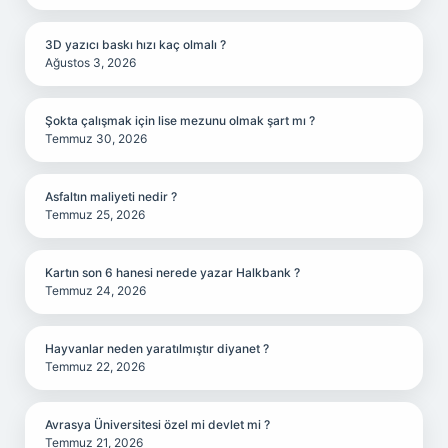
3D yazıcı baskı hızı kaç olmalı ?
Ağustos 3, 2026
Şokta çalışmak için lise mezunu olmak şart mı ?
Temmuz 30, 2026
Asfaltın maliyeti nedir ?
Temmuz 25, 2026
Kartın son 6 hanesi nerede yazar Halkbank ?
Temmuz 24, 2026
Hayvanlar neden yaratılmıştır diyanet ?
Temmuz 22, 2026
Avrasya Üniversitesi özel mi devlet mi ?
Temmuz 21, 2026