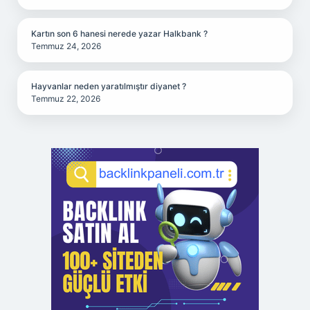
Kartın son 6 hanesi nerede yazar Halkbank ?
Temmuz 24, 2026
Hayvanlar neden yaratılmıştır diyanet ?
Temmuz 22, 2026