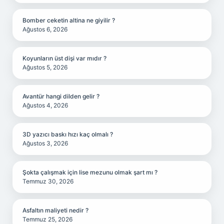
Bomber ceketin altina ne giyilir ?
Ağustos 6, 2026
Koyunların üst dişi var mıdır ?
Ağustos 5, 2026
Avantür hangi dilden gelir ?
Ağustos 4, 2026
3D yazıcı baskı hızı kaç olmalı ?
Ağustos 3, 2026
Şokta çalışmak için lise mezunu olmak şart mı ?
Temmuz 30, 2026
Asfaltın maliyeti nedir ?
Temmuz 25, 2026