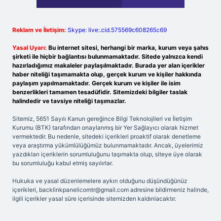
Reklam ve İletişim:
Skype: live:.cid.575569c608265c69
Yasal Uyarı:
Bu internet sitesi, herhangi bir marka, kurum veya şahıs
şirketi ile hiçbir bağlantısı bulunmamaktadır. Sitede yalnızca kendi
hazırladığımız makaleler paylaşılmaktadır. Burada yer alan içerikler
haber niteliği taşımamakta olup, gerçek kurum ve kişiler hakkında
paylaşım yapılmamaktadır. Gerçek kurum ve kişiler ile isim
benzerlikleri tamamen tesadüfidir. Sitemizdeki bilgiler taslak
halindedir ve tavsiye niteliği taşımazlar.
Sitemiz, 5651 Sayılı Kanun gereğince Bilgi Teknolojileri ve İletişim
Kurumu (BTK) tarafından onaylanmış bir Yer Sağlayıcı olarak hizmet
vermektedir. Bu nedenle, sitedeki içerikleri proaktif olarak denetleme
veya araştırma yükümlülüğümüz bulunmamaktadır. Ancak, üyelerimiz
yazdıkları içeriklerin sorumluluğunu taşımakta olup, siteye üye olarak
bu sorumluluğu kabul etmiş sayılırlar.
Hukuka ve yasal düzenlemelere aykırı olduğunu düşündüğünüz
içerikleri,
backlinkpanelicomtr@gmail.com
adresine bildirmeniz halinde,
ilgili içerikler yasal süre içerisinde sitemizden kaldırılacaktır.